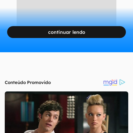
continuar lendo