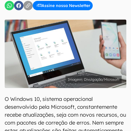
Assine nossa Newsletter
Divulgação/Microsoft
O Windows 10, sistema operacional
desenvolvido pela Microsoft, constantemente
recebe atualizações, seja com novos recursos, ou
com pacotes de correção de erros. Nem sempre
estas atualizações são feitas automaticamente,