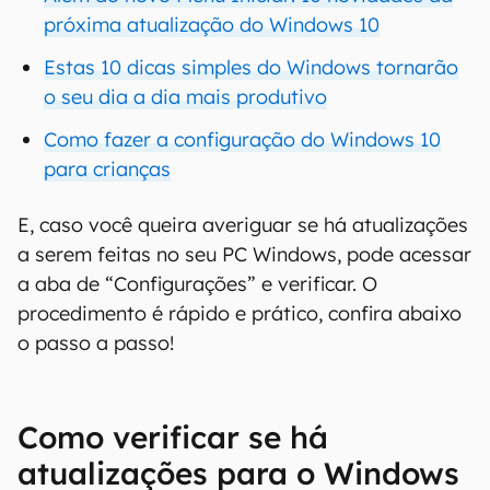
próxima atualização do Windows 10
Estas 10 dicas simples do Windows tornarão
o seu dia a dia mais produtivo
Como fazer a configuração do Windows 10
para crianças
E, caso você queira averiguar se há atualizações
a serem feitas no seu PC Windows, pode acessar
a aba de “Configurações” e verificar. O
procedimento é rápido e prático, confira abaixo
o passo a passo!
Como verificar se há
atualizações para o Windows