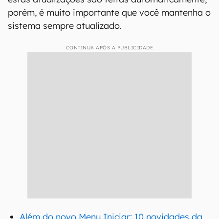
porém, é muito importante que você mantenha o
sistema sempre atualizado.
CONTINUA APÓS A PUBLICIDADE
Além do novo Menu Iniciar: 10 novidades da