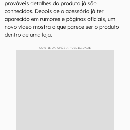
prováveis detalhes do produto já são
conhecidos. Depois de o acessório já ter
aparecido em rumores e páginas oficiais, um
novo vídeo mostra o que parece ser o produto
dentro de uma loja.
CONTINUA APÓS A PUBLICIDADE