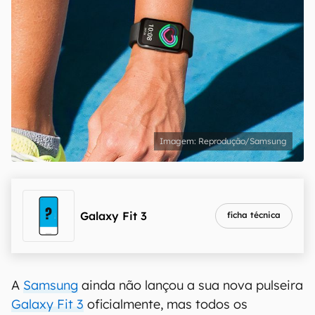
Reprodução/Samsung
Galaxy Fit 3
ficha técnica
A
Samsung
ainda não lançou a sua nova pulseira
Galaxy Fit 3
oficialmente, mas todos os