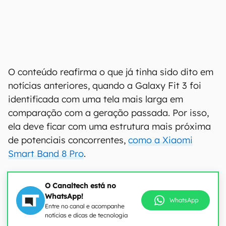
O conteúdo reafirma o que já tinha sido dito em
notícias anteriores, quando a Galaxy Fit 3 foi
identificada com uma tela mais larga em
comparação com a geração passada. Por isso,
ela deve ficar com uma estrutura mais próxima
de potenciais concorrentes,
como a Xiaomi
Smart Band 8 Pro
.
O Canaltech está no
WhatsApp!
WhatsApp
Entre no canal e acompanhe
notícias e dicas de tecnologia