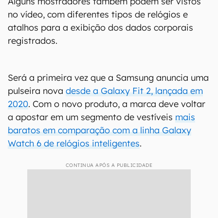
Alguns mostradores também podem ser vistos
no vídeo, com diferentes tipos de relógios e
atalhos para a exibição dos dados corporais
registrados.
Será a primeira vez que a Samsung anuncia uma
pulseira nova
desde a Galaxy Fit 2, lançada em
2020
. Com o novo produto, a marca deve voltar
a apostar em um segmento de vestíveis
mais
baratos em comparação com a linha Galaxy
Watch 6 de relógios inteligentes
.
CONTINUA APÓS A PUBLICIDADE