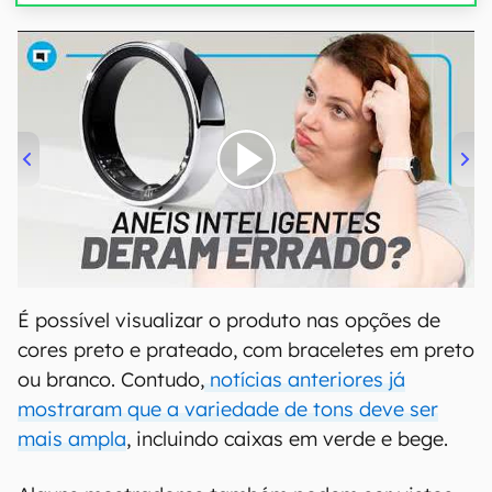
00:00
/
21:11
É possível visualizar o produto nas opções de
cores preto e prateado, com braceletes em preto
ou branco. Contudo,
notícias anteriores já
mostraram que a variedade de tons deve ser
mais ampla
, incluindo caixas em verde e bege.