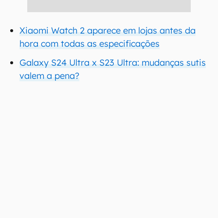
Xiaomi Watch 2 aparece em lojas antes da
hora com todas as especificações
Galaxy S24 Ultra x S23 Ultra: mudanças sutis
valem a pena?