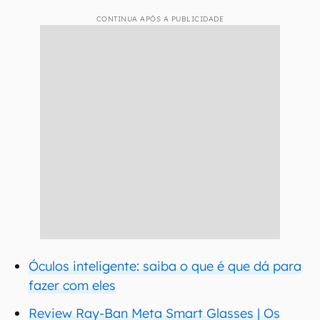
CONTINUA APÓS A PUBLICIDADE
Óculos inteligente: saiba o que é que dá para
fazer com eles
Review Ray-Ban Meta Smart Glasses | Os