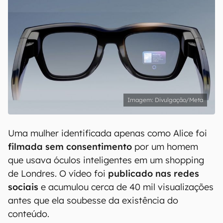
Divulgação/Meta
Uma mulher identificada apenas como Alice foi
filmada sem consentimento
por um homem
que usava óculos inteligentes em um shopping
de Londres. O vídeo foi
publicado nas redes
sociais
e acumulou cerca de 40 mil visualizações
antes que ela soubesse da existência do
conteúdo.