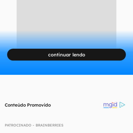
continuar lendo