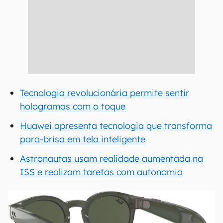
Tecnologia revolucionária permite sentir
hologramas com o toque
Huawei apresenta tecnologia que transforma
para-brisa em tela inteligente
Astronautas usam realidade aumentada na
ISS e realizam tarefas com autonomia