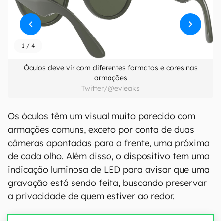
1
/
4
Óculos deve vir com diferentes formatos e cores nas
armações
Twitter/@evleaks
Os óculos têm um visual muito parecido com
armações comuns, exceto por conta de duas
câmeras apontadas para a frente, uma próxima
de cada olho. Além disso, o dispositivo tem uma
indicação luminosa de LED para avisar que uma
gravação está sendo feita, buscando preservar
a privacidade de quem estiver ao redor.