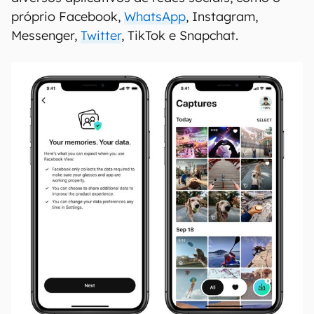
próprio Facebook,
WhatsApp
, Instagram,
Messenger,
Twitter
, TikTok e Snapchat.