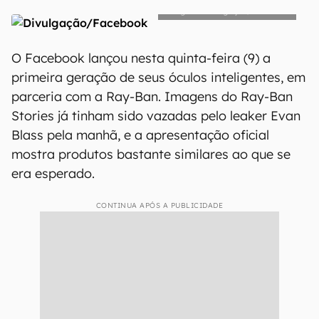
Divulgação/Facebook
O Facebook lançou nesta quinta-feira (9) a
primeira geração de seus óculos inteligentes, em
parceria com a Ray-Ban. Imagens do Ray-Ban
Stories já tinham sido vazadas pelo leaker Evan
Blass pela manhã, e a apresentação oficial
mostra produtos bastante similares ao que se
era esperado.
CONTINUA APÓS A PUBLICIDADE