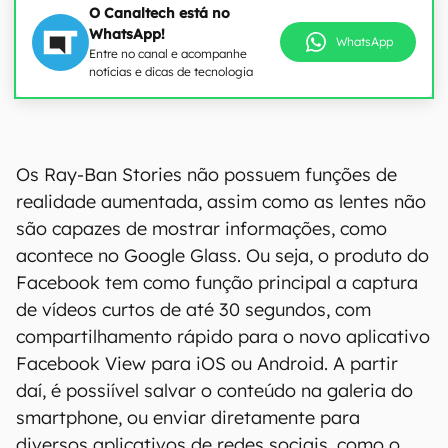
O Canaltech está no
WhatsApp!
WhatsApp
Entre no canal e acompanhe
notícias e dicas de tecnologia
Os Ray-Ban Stories não possuem funções de
realidade aumentada, assim como as lentes não
são capazes de mostrar informações, como
acontece no Google Glass. Ou seja, o produto do
Facebook tem como função principal a captura
de vídeos curtos de até 30 segundos, com
compartilhamento rápido para o novo aplicativo
Facebook View para iOS ou Android. A partir
daí, é possiível salvar o conteúdo na galeria do
smartphone, ou enviar diretamente para
diversos aplicativos de redes sociais, como o