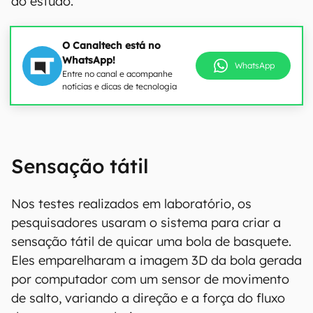
do estudo.
O Canaltech está no
WhatsApp!
WhatsApp
Entre no canal e acompanhe
notícias e dicas de tecnologia