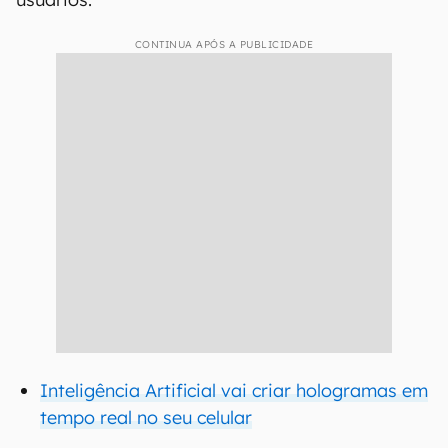
CONTINUA APÓS A PUBLICIDADE
Inteligência Artificial vai criar hologramas em
tempo real no seu celular