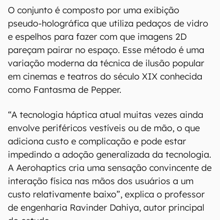
O conjunto é composto por uma exibição
pseudo-holográfica que utiliza pedaços de vidro
e espelhos para fazer com que imagens 2D
pareçam pairar no espaço. Esse método é uma
variação moderna da técnica de ilusão popular
em cinemas e teatros do século XIX conhecida
como Fantasma de Pepper.
“A tecnologia háptica atual muitas vezes ainda
envolve periféricos vestíveis ou de mão, o que
adiciona custo e complicação e pode estar
impedindo a adoção generalizada da tecnologia.
A Aerohaptics cria uma sensação convincente de
interação física nas mãos dos usuários a um
custo relativamente baixo”, explica o professor
de engenharia Ravinder Dahiya, autor principal