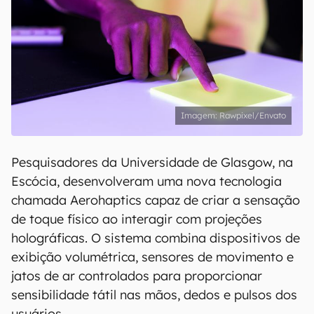
Rawpixel/Envato
Pesquisadores da Universidade de Glasgow, na
Escócia, desenvolveram uma nova tecnologia
chamada Aerohaptics capaz de criar a sensação
de toque físico ao interagir com projeções
holográficas. O sistema combina dispositivos de
exibição volumétrica, sensores de movimento e
jatos de ar controlados para proporcionar
sensibilidade tátil nas mãos, dedos e pulsos dos
usuários.