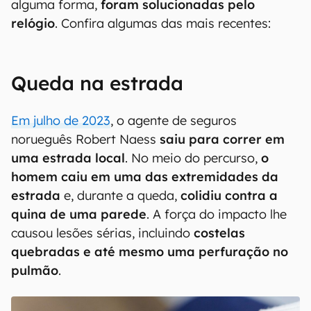
alguma forma,
foram solucionadas pelo
relógio
. Confira algumas das mais recentes:
Queda na estrada
Em julho de 2023
, o agente de seguros
norueguês Robert Naess
saiu para correr em
uma estrada local
. No meio do percurso,
o
homem caiu em uma das extremidades da
estrada
e, durante a queda,
colidiu contra a
quina de uma parede
. A força do impacto lhe
causou lesões sérias, incluindo
costelas
quebradas e até mesmo uma perfuração no
pulmão
.