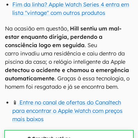
Fim da linha? Apple Watch Series 4 entra em
lista "vintage" com outros produtos
Na ocasião em questão,
Hill sentiu um mal-
estar enquanto dirigia, perdendo a
consciência logo em seguida
. Seu
carro invadiu uma residência e caiu dentro da
piscina da casa; o relógio inteligente da Apple
detectou o acidente e chamou a emergência
automaticamente
. Graças à essa tecnologia, o
homem foi resgatado e já se encontra bem.
📱
Entre no canal de ofertas do Canaltech
para encontrar o Apple Watch com preços
mais baixos