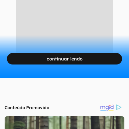
continuar lendo