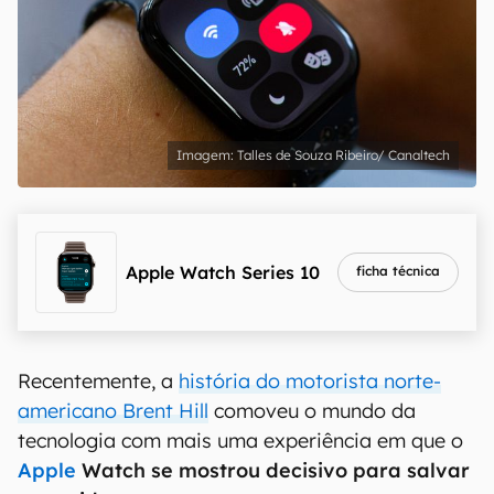
Talles de Souza Ribeiro/ Canaltech
Apple Watch Series 10
ficha técnica
Recentemente, a
história do motorista norte-
americano Brent Hill
comoveu o mundo da
tecnologia com mais uma experiência em que o
Apple
Watch se mostrou decisivo para salvar