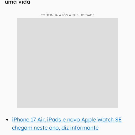
uma vida
.
CONTINUA APÓS A PUBLICIDADE
iPhone 17 Air, iPads e novo Apple Watch SE
chegam neste ano, diz informante