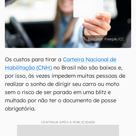
Freepik/CC
Os custos para tirar a
Carteira Nacional de
Habilitação (CNH)
no Brasil não são baixos e,
por isso, às vezes impedem muitas pessoas de
realizar o sonho de dirigir seu carro ou moto
sem o risco de ser parado em uma blitz e
multado por não ter o documento de posse
obrigatória.
CONTINUA APÓS A PUBLICIDADE