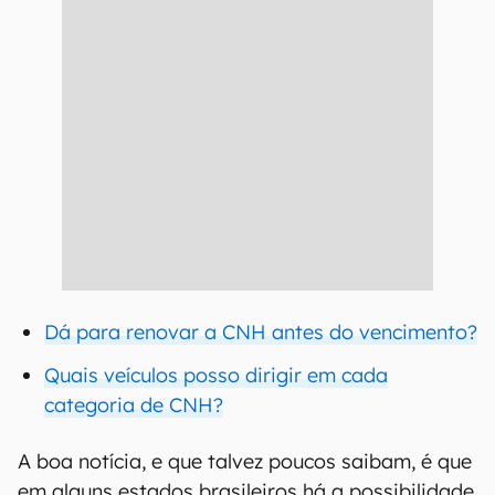
Dá para renovar a CNH antes do vencimento?
Quais veículos posso dirigir em cada
categoria de CNH?
A boa notícia, e que talvez poucos saibam, é que
em alguns estados brasileiros há a possibilidade