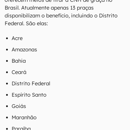
Brasil. Atualmente apenas 13 praças
disponibilizam o benefício, incluindo o Distrito
Federal. São elas:
Acre
Amazonas
Bahia
Ceará
Distrito Federal
Espírito Santo
Goiás
Maranhão
Paraíba