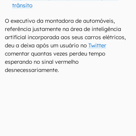
trânsito
O executivo da montadora de automóveis,
referência justamente na área de inteligência
artificial incorporada aos seus carros elétricos,
deu a deixa após um usuário no
Twitter
comentar quantas vezes perdeu tempo
esperando no sinal vermelho
desnecessariamente.