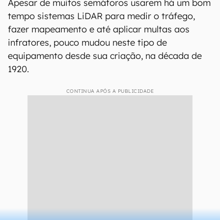
Apesar de muitos semáforos usarem há um bom
tempo sistemas LiDAR para medir o tráfego,
fazer mapeamento e até aplicar multas aos
infratores, pouco mudou neste tipo de
equipamento desde sua criação, na década de
1920.
CONTINUA APÓS A PUBLICIDADE