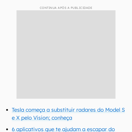
CONTINUA APÓS A PUBLICIDADE
Tesla começa a substituir radares do Model S
e X pelo Vision; conheça
6 aplicativos que te ajudam a escapar do