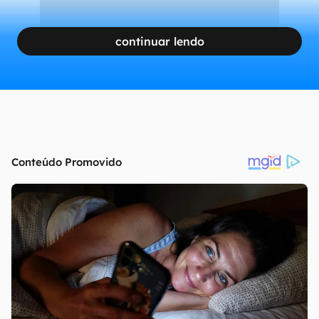
continuar lendo