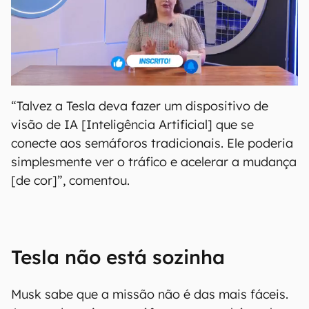
“Talvez a Tesla deva fazer um dispositivo de
visão de IA [Inteligência Artificial] que se
conecte aos semáforos tradicionais. Ele poderia
simplesmente ver o tráfico e acelerar a mudança
[de cor]”, comentou.
Tesla não está sozinha
Musk sabe que a missão não é das mais fáceis.