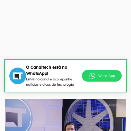
O Canaltech está no
WhatsApp!
WhatsApp
Entre no canal e acompanhe
notícias e dicas de tecnologia