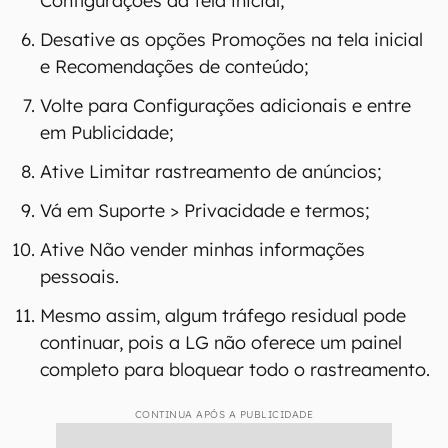
Configurações da tela inicial;
Desative as opções Promoções na tela inicial
e Recomendações de conteúdo;
Volte para Configurações adicionais e entre
em Publicidade;
Ative Limitar rastreamento de anúncios;
Vá em Suporte > Privacidade e termos;
Ative Não vender minhas informações
pessoais.
Mesmo assim, algum tráfego residual pode
continuar, pois a LG não oferece um painel
completo para bloquear todo o rastreamento.
CONTINUA APÓS A PUBLICIDADE