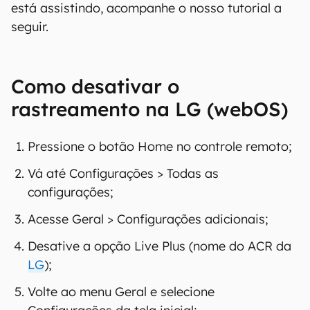
está assistindo, acompanhe o nosso tutorial a
seguir.
Como desativar o
rastreamento na LG (webOS)
Pressione o botão Home no controle remoto;
Vá até Configurações > Todas as
configurações;
Acesse Geral > Configurações adicionais;
Desative a opção Live Plus (nome do ACR da
LG
);
Volte ao menu Geral e selecione