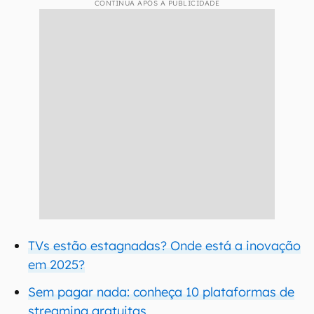
CONTINUA APÓS A PUBLICIDADE
TVs estão estagnadas? Onde está a inovação
em 2025?
Sem pagar nada: conheça 10 plataformas de
streaming gratuitas