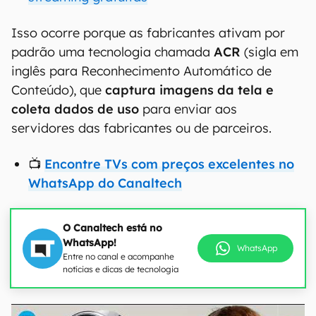
Isso ocorre porque as fabricantes ativam por
padrão uma tecnologia chamada
ACR
(sigla em
inglês para Reconhecimento Automático de
Conteúdo), que
captura imagens da tela e
coleta dados de uso
para enviar aos
servidores das fabricantes ou de parceiros.
📺
Encontre TVs com preços excelentes no
WhatsApp do Canaltech
O Canaltech está no
WhatsApp!
WhatsApp
Entre no canal e acompanhe
notícias e dicas de tecnologia