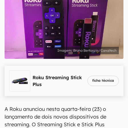
Bruno Bertonzin/Canaltech
Roku Streaming Stick
ficha técnica
Plus
A Roku anunciou nesta quarta-feira (23) o
lançamento de dois novos dispositivos de
streaming. O Streaming Stick e Stick Plus