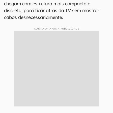
chegam com estrutura mais compacta e
discreta, para ficar atrás da TV sem mostrar
cabos desnecessariamente.
CONTINUA APÓS A PUBLICIDADE