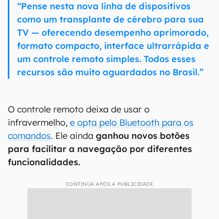
“Pense nesta nova linha de dispositivos
como um transplante de cérebro para sua
TV — oferecendo desempenho aprimorado,
formato compacto, interface ultrarrápida e
um controle remoto simples. Todos esses
recursos são muito aguardados no Brasil.”
O controle remoto deixa de usar o
infravermelho,
e opta pelo Bluetooth para os
comandos.
Ele ainda
ganhou novos botões
para facilitar a navegação por diferentes
funcionalidades.
CONTINUA APÓS A PUBLICIDADE