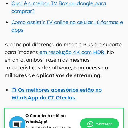
Qual é a melhor TV Box ou dongle para
comprar?
Como assistir TV online no celular | 8 formas e
apps
A principal diferença do modelo Plus é o suporte
para imagens
em resolução 4K com HDR.
No
entanto, ambos trazem as mesmas
características de software,
com acesso a
milhares de aplicativos de streaming.
📺 Os melhores acessórios estão no
WhatsApp do CT Ofertas
O Canaltech está no
WhatsApp!
WhatsApp
Entre no canal e acompanhe