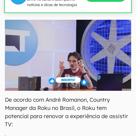
notícias e dicas de tecnologia
De acordo com André Romanon, Country
Manager da Roku no Brasil, o Roku tem
potencial para renovar a experiência de assistir
TV: