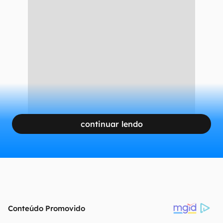
continuar lendo