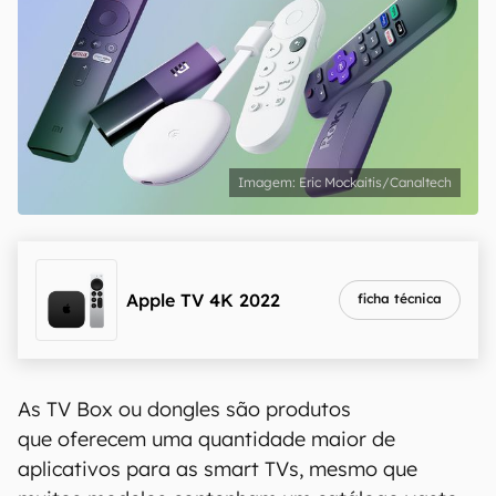
Eric Mockaitis/Canaltech
Apple TV 4K 2022
ficha técnica
As TV Box ou dongles são produtos
que oferecem uma quantidade maior de
aplicativos para as smart TVs, mesmo que