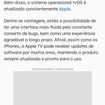
Além disso, o sistema operacional tvOS é
atualizado constantemente
Apple
.
Dentre as vantagens, estão a possibilidade de
ter uma interface mais fluida pelo constante
conserto de bugs, bem como uma experiência
agradável a longo prazo. Afinal, assim como os
iPhones, a Apple TV pode receber updates de
software por muitos anos, mantendo o produto
sempre atualizado e pronto para o uso.
CONTINUA APÓS A PUBLICIDADE