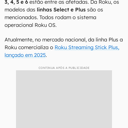
3, 4, 5 e 6
estão entre as afetadas. Da Roku, os
modelos das
linhas Select e Plus
são os
mencionados. Todos rodam o sistema
operacional Roku OS.
Atualmente, no mercado nacional, da linha Plus a
Roku comercializa o
Roku Streaming Stick Plus,
lançado em 2025
.
CONTINUA APÓS A PUBLICIDADE