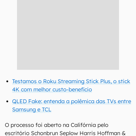
Testamos o Roku Streaming Stick Plus, o stick
4K com melhor custo-benefício
QLED Fake: entenda a polêmica das TVs entre
Samsung e TCL
O processo foi aberto na Califórnia pelo
escritório Schonbrun Seplow Harris Hoffman &