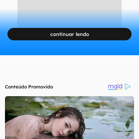
continuar lendo