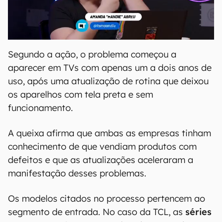
Segundo a ação, o problema começou a
aparecer em TVs com apenas um a dois anos de
uso, após uma atualização de rotina que deixou
os aparelhos com tela preta e sem
funcionamento.
A queixa afirma que ambas as empresas tinham
conhecimento de que vendiam produtos com
defeitos e que as atualizações aceleraram a
manifestação desses problemas.
Os modelos citados no processo pertencem ao
segmento de entrada. No caso da TCL, as
séries