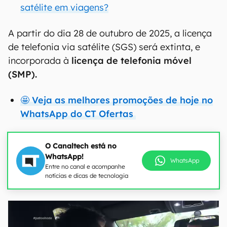
satélite em viagens?
A partir do dia 28 de outubro de 2025, a licença
de telefonia via satélite (SGS) será extinta, e
incorporada à
licença de telefonia móvel
(SMP).
🤩 Veja as melhores promoções de hoje no
WhatsApp do CT Ofertas
O Canaltech está no
WhatsApp!
WhatsApp
Entre no canal e acompanhe
notícias e dicas de tecnologia