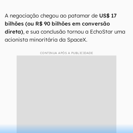
A negociação chegou ao patamar de
US$ 17
bilhões (ou R$ 90 bilhões em conversão
direta)
, e sua conclusão tornou a EchoStar uma
acionista minoritária da SpaceX.
CONTINUA APÓS A PUBLICIDADE