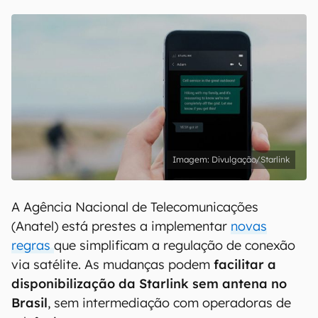
Divulgação/Starlink
A Agência Nacional de Telecomunicações
(Anatel) está prestes a implementar
novas
regras
que simplificam a regulação de conexão
via satélite. As mudanças podem
facilitar a
disponibilização da Starlink sem antena no
Brasil
, sem intermediação com operadoras de