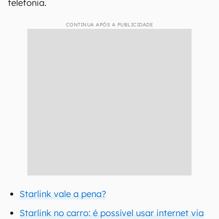
telefonia.
CONTINUA APÓS A PUBLICIDADE
Starlink vale a pena?
Starlink no carro: é possível usar internet via