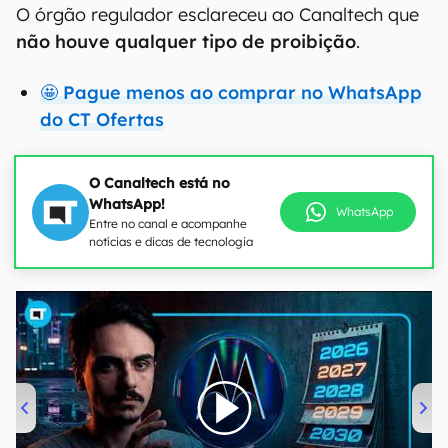
O órgão regulador esclareceu ao Canaltech que
não houve qualquer tipo de proibição
.
🤩 Pague menos ao comprar no WhatsApp
do CT Ofertas
O Canaltech está no
WhatsApp!
WhatsApp
Entre no canal e acompanhe
notícias e dicas de tecnologia