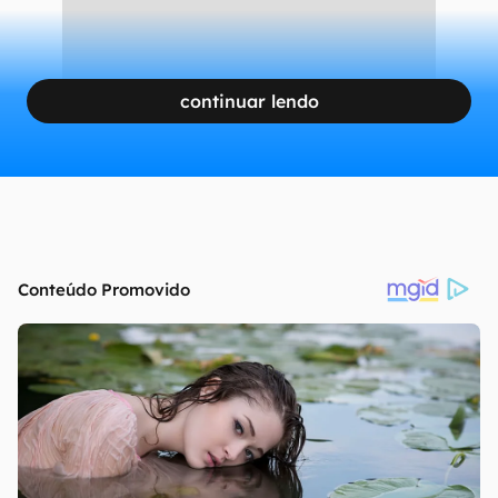
continuar lendo