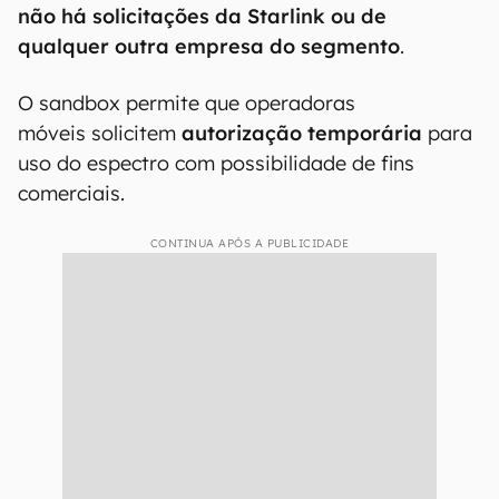
não há solicitações da Starlink ou de
qualquer outra empresa do segmento
.
O sandbox permite que operadoras
móveis solicitem
autorização temporária
para
uso do espectro com possibilidade de fins
comerciais.
CONTINUA APÓS A PUBLICIDADE