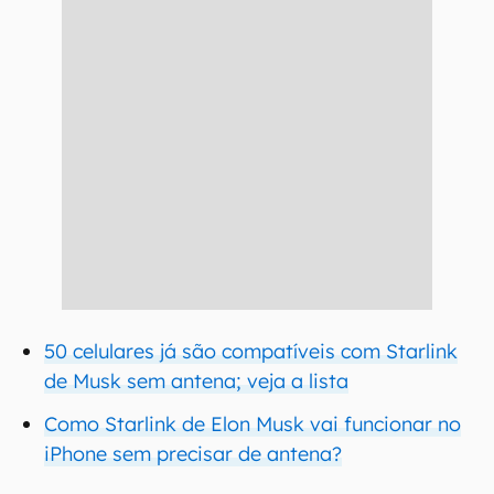
50 celulares já são compatíveis com Starlink
de Musk sem antena; veja a lista
Como Starlink de Elon Musk vai funcionar no
iPhone sem precisar de antena?