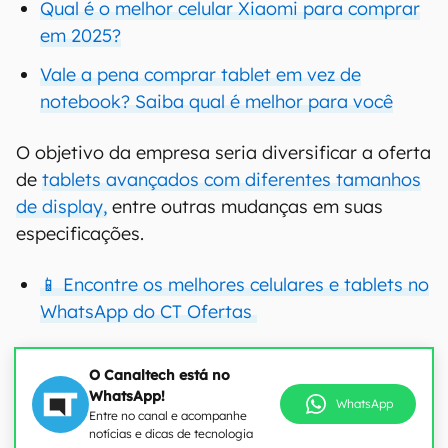
Qual é o melhor celular Xiaomi para comprar
em 2025?
Vale a pena comprar tablet em vez de
notebook? Saiba qual é melhor para você
O objetivo da empresa seria diversificar a oferta
de
tablets avançados com diferentes tamanhos
de display,
entre outras mudanças em suas
especificações.
📱 Encontre os melhores celulares e tablets no
WhatsApp do CT Ofertas
O Canaltech está no
WhatsApp!
WhatsApp
Entre no canal e acompanhe
notícias e dicas de tecnologia