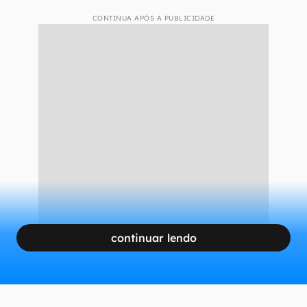
CONTINUA APÓS A PUBLICIDADE
continuar lendo