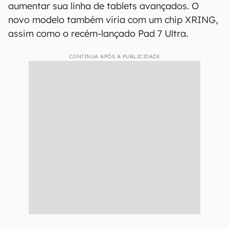
aumentar sua linha de tablets avançados. O
novo modelo também viria com um chip XRING,
assim como o recém-lançado Pad 7 Ultra.
CONTINUA APÓS A PUBLICIDADE