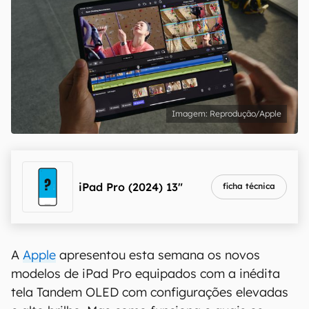
Reprodução/Apple
iPad Pro (2024) 13"
ficha técnica
A
Apple
apresentou esta semana os novos
modelos de iPad Pro equipados com a inédita
tela Tandem OLED com configurações elevadas