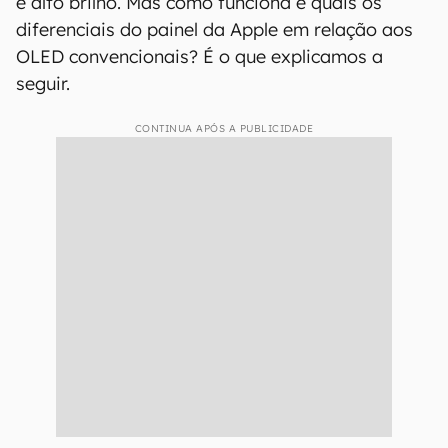
e alto brilho. Mas como funciona e quais os
diferenciais do painel da Apple em relação aos
OLED convencionais? É o que explicamos a
seguir.
CONTINUA APÓS A PUBLICIDADE