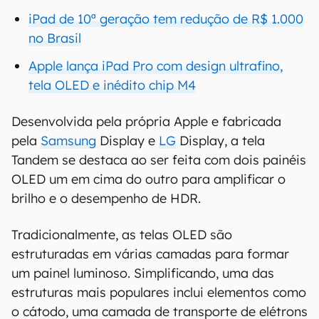
iPad de 10ª geração tem redução de R$ 1.000
no Brasil
Apple lança iPad Pro com design ultrafino,
tela OLED e inédito chip M4
Desenvolvida pela própria Apple e fabricada
pela
Samsung
Display e
LG
Display, a tela
Tandem se destaca ao ser feita com dois painéis
OLED um em cima do outro para amplificar o
brilho e o desempenho de HDR.
Tradicionalmente, as telas OLED são
estruturadas em várias camadas para formar
um painel luminoso. Simplificando, uma das
estruturas mais populares inclui elementos como
o cátodo, uma camada de transporte de elétrons