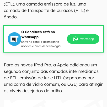
(ETL), uma camada emissora de luz, uma
camada de transporte de buracos (HTL) e
ânodo.
O Canaltech está no
WhatsApp!
WhatsApp
Entre no canal e acompanhe
notícias e dicas de tecnologia