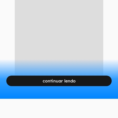
continuar lendo