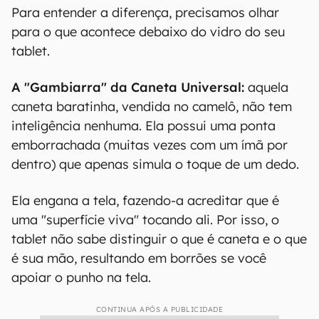
Para entender a diferença, precisamos olhar
para o que acontece debaixo do vidro do seu
tablet.
A "Gambiarra" da Caneta Universal:
aquela
caneta baratinha, vendida no camelô, não tem
inteligência nenhuma. Ela possui uma ponta
emborrachada (muitas vezes com um ímã por
dentro) que apenas simula o toque de um dedo.
Ela engana a tela, fazendo-a acreditar que é
uma "superfície viva" tocando ali. Por isso, o
tablet não sabe distinguir o que é caneta e o que
é sua mão, resultando em borrões se você
apoiar o punho na tela.
CONTINUA APÓS A PUBLICIDADE