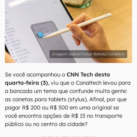
Gabriel Furlan Batista/Canaltech
Se você acompanhou o
CNN Tech desta
quarta-feira (3)
, viu que o Canaltech levou para
a bancada um tema que confunde muita gente:
as canetas para tablets (stylus). Afinal, por que
pagar R$ 200 ou R$ 500 em uma original se
você encontra opções de R$ 15 no transporte
público ou no centro da cidade?