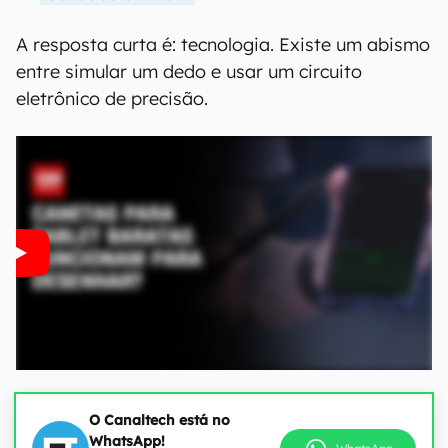
A resposta curta é: tecnologia. Existe um abismo
entre simular um dedo e usar um circuito
eletrônico de precisão.
O Canaltech está no
WhatsApp!