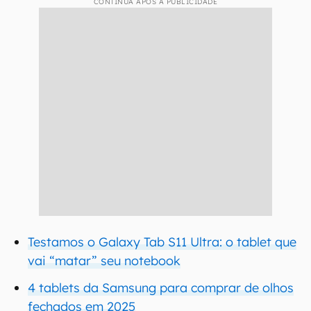
CONTINUA APÓS A PUBLICIDADE
Testamos o Galaxy Tab S11 Ultra: o tablet que
vai “matar” seu notebook
4 tablets da Samsung para comprar de olhos
fechados em 2025