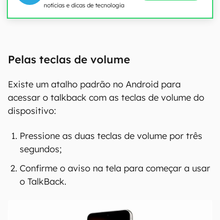
notícias e dicas de tecnologia
Pelas teclas de volume
Existe um atalho padrão no Android para
acessar o talkback com as teclas de volume do
dispositivo:
Pressione as duas teclas de volume por três
segundos;
Confirme o aviso na tela para começar a usar
o TalkBack.