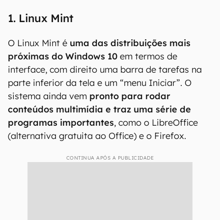
1. Linux Mint
O Linux Mint é
uma das distribuições mais
próximas do Windows 10
em termos de
interface, com direito uma barra de tarefas na
parte inferior da tela e um “menu Iniciar”. O
sistema ainda vem
pronto para rodar
conteúdos multimídia e traz uma série de
programas importantes
, como o LibreOffice
(alternativa gratuita ao Office) e o Firefox.
CONTINUA APÓS A PUBLICIDADE