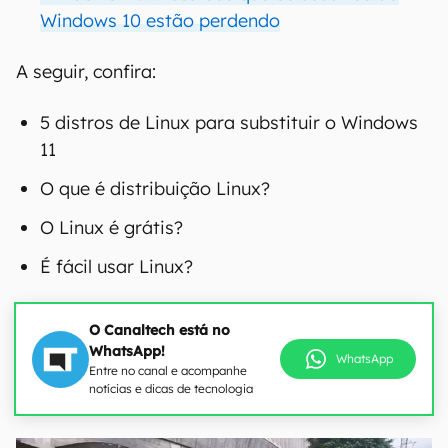
Windows 10 estão perdendo
A seguir, confira:
5 distros de Linux para substituir o Windows
11
O que é distribuição Linux?
O Linux é grátis?
É fácil usar Linux?
O Canaltech está no
WhatsApp!
WhatsApp
Entre no canal e acompanhe
notícias e dicas de tecnologia