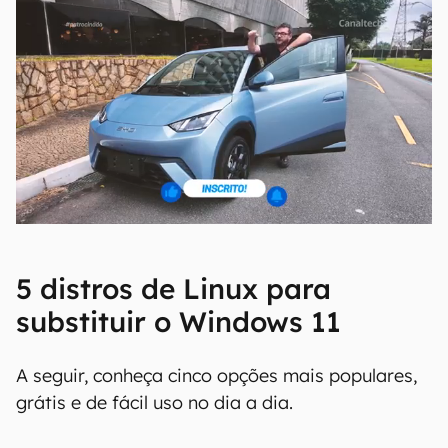
5 distros de Linux para
substituir o Windows 11
A seguir, conheça cinco opções mais populares,
grátis e de fácil uso no dia a dia.