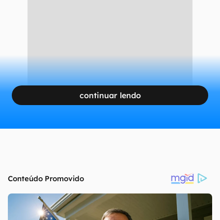
continuar lendo