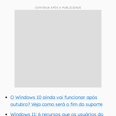
CONTINUA APÓS A PUBLICIDADE
O Windows 10 ainda vai funcionar após
outubro? Veja como será o fim do suporte
Windows 11: 6 recursos que os usuários do