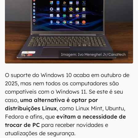
Ivo Meneghel Jr/Canaltech
O suporte do Windows 10 acaba em outubro de
2025, mas nem todos os computadores são
compatíveis com o Windows 11. Se este é seu
caso,
uma alternativa é optar por
distribuições Linux
, como Linux Mint, Ubuntu,
Fedora e afins, que
evitam a necessidade de
trocar de PC
para receber novidades e
atualizações de segurança.