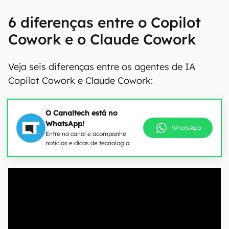
6 diferenças entre o Copilot
Cowork e o Claude Cowork
Veja seis diferenças entre os agentes de IA
Copilot Cowork e Claude Cowork:
O Canaltech está no
WhatsApp!
WhatsApp
Entre no canal e acompanhe
notícias e dicas de tecnologia