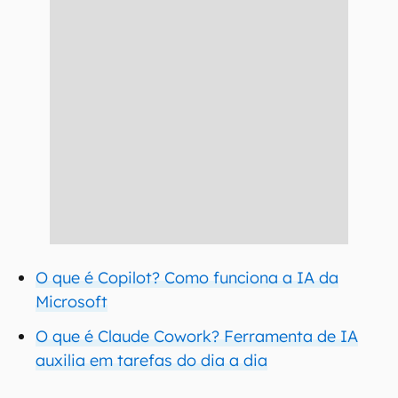
O que é Copilot? Como funciona a IA da
Microsoft
O que é Claude Cowork? Ferramenta de IA
auxilia em tarefas do dia a dia