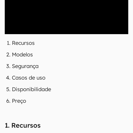
00:00
/
21:11
Recursos
Modelos
Segurança
Casos de uso
Disponibilidade
Preço
1. Recursos