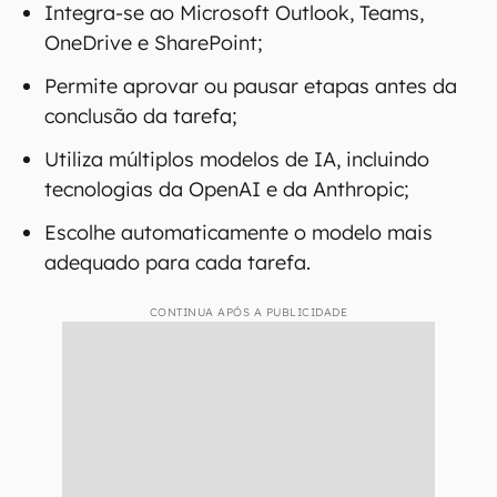
Integra-se ao Microsoft Outlook, Teams,
OneDrive e SharePoint;
Permite aprovar ou pausar etapas antes da
conclusão da tarefa;
Utiliza múltiplos modelos de IA, incluindo
tecnologias da OpenAI e da Anthropic;
Escolhe automaticamente o modelo mais
adequado para cada tarefa.
CONTINUA APÓS A PUBLICIDADE