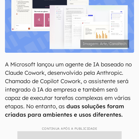
Arte/Canaltech
A Microsoft lançou um agente de IA baseado no
Claude Cowork, desenvolvido pela Anthropic.
Chamado de Copilot Cowork, o assistente será
integrado à IA da empresa e também será
capaz de executar tarefas complexas em várias
etapas. No entanto, as
duas soluções foram
criadas para ambientes e usos diferentes.
CONTINUA APÓS A PUBLICIDADE