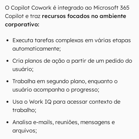
O Copilot Cowork é integrado ao Microsoft 365
Copilot e traz
recursos focados no ambiente
corporativo:
Executa tarefas complexas em várias etapas
automaticamente;
Cria planos de ação a partir de um pedido do
usuário;
Trabalha em segundo plano, enquanto o
usuário acompanha o progresso;
Usa o Work IQ para acessar contexto de
trabalho;
Analisa e-mails, reuniões, mensagens e
arquivos;