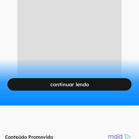
continuar lendo