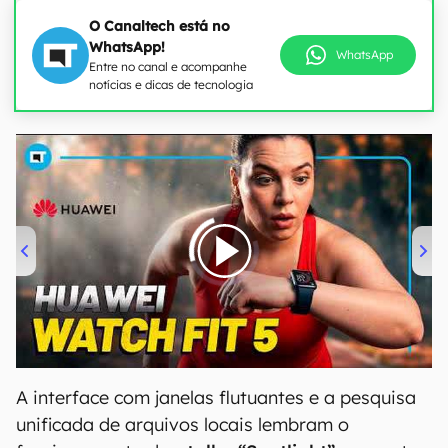
O Canaltech está no
WhatsApp!
WhatsApp
Entre no canal e acompanhe
notícias e dicas de tecnologia
00:00
/
04:51
A interface com janelas flutuantes e a pesquisa
unificada de arquivos locais lembram o