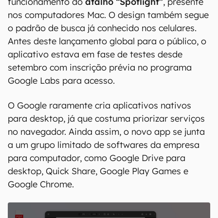
funcionamento do
atalho “Spotlight”
, presente
nos computadores Mac. O design também segue
o padrão de busca já conhecido nos celulares.
Antes deste lançamento global para o público, o
aplicativo estava em fase de testes desde
setembro com inscrição prévia no programa
Google Labs para acesso.
O Google raramente cria aplicativos nativos
para desktop, já que costuma priorizar serviços
no navegador. Ainda assim, o novo app se junta
a um grupo limitado de softwares da empresa
para computador, como Google Drive para
desktop, Quick Share, Google Play Games e
Google Chrome.