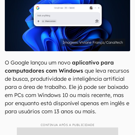
Viviane França/Canaltech
O Google lançou um novo
aplicativo para
computadores com Windows
que leva recursos
de busca, produtividade e inteligência artificial
para a área de trabalho. Ele já pode ser baixado
em PCs com Windows 10 ou mais recente, mas
por enquanto está disponível apenas em inglês e
para usuários com 13 anos ou mais.
CONTINUA APÓS A PUBLICIDADE