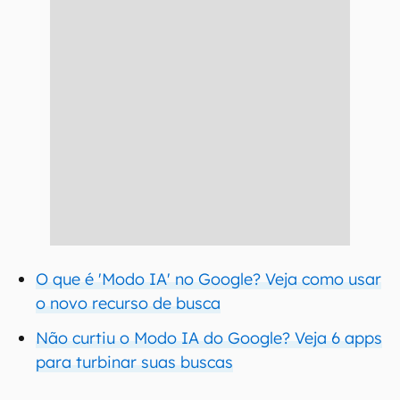
O que é 'Modo IA' no Google? Veja como usar
o novo recurso de busca
Não curtiu o Modo IA do Google? Veja 6 apps
para turbinar suas buscas