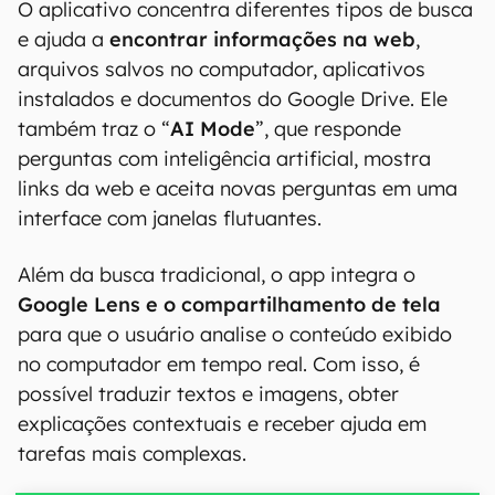
O aplicativo concentra diferentes tipos de busca
e ajuda a
encontrar informações na web
,
arquivos salvos no computador, aplicativos
instalados e documentos do Google Drive. Ele
também traz o “
AI Mode
”, que responde
perguntas com inteligência artificial, mostra
links da web e aceita novas perguntas em uma
interface com janelas flutuantes.
Além da busca tradicional, o app integra o
Google Lens e o compartilhamento de tela
para que o usuário analise o conteúdo exibido
no computador em tempo real. Com isso, é
possível traduzir textos e imagens, obter
explicações contextuais e receber ajuda em
tarefas mais complexas.