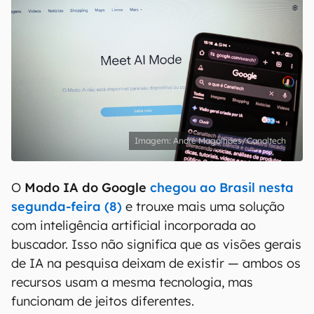
André Magalhães/Canaltech
O
Modo IA do Google
chegou ao Brasil nesta
segunda-feira (8)
e trouxe mais uma solução
com inteligência artificial incorporada ao
buscador. Isso não significa que as visões gerais
de IA na pesquisa deixam de existir — ambos os
recursos usam a mesma tecnologia, mas
funcionam de jeitos diferentes.