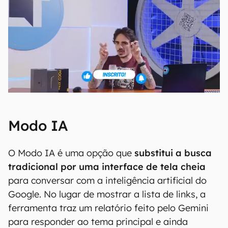
Modo IA
O Modo IA é uma opção que
substitui a busca
tradicional por uma interface de tela cheia
para conversar com a inteligência artificial do
Google. No lugar de mostrar a lista de links, a
ferramenta traz um relatório feito pelo Gemini
para responder ao tema principal e ainda