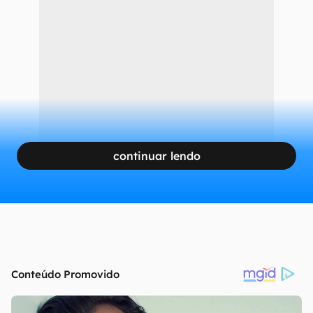
continuar lendo