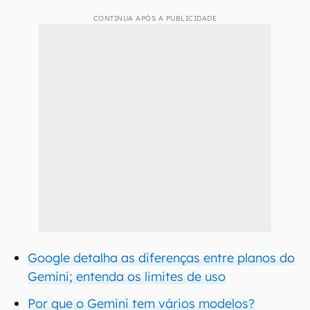
CONTINUA APÓS A PUBLICIDADE
Google detalha as diferenças entre planos do
Gemini; entenda os limites de uso
Por que o Gemini tem vários modelos?