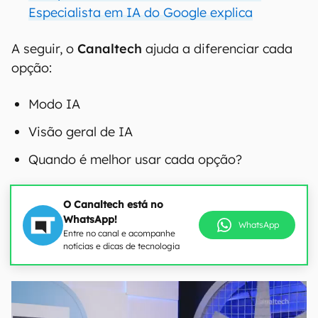
Especialista em IA do Google explica
A seguir, o
Canaltech
ajuda a diferenciar cada
opção:
Modo IA
Visão geral de IA
Quando é melhor usar cada opção?
O Canaltech está no
WhatsApp!
WhatsApp
Entre no canal e acompanhe
notícias e dicas de tecnologia