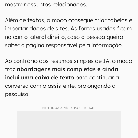
mostrar assuntos relacionados.
Além de textos, o modo consegue criar tabelas e
importar dados de sites. As fontes usadas ficam
no canto lateral direito, caso a pessoa queira
saber a página responsável pela informação.
Ao contrário dos resumos simples de IA, o modo
traz
abordagens mais completas e ainda
inclui uma caixa de texto
para continuar a
conversa com o assistente, prolongando a
pesquisa.
CONTINUA APÓS A PUBLICIDADE