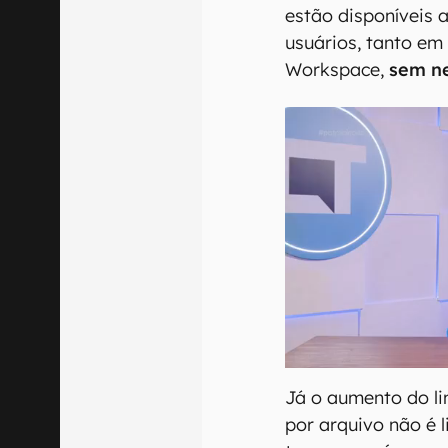
estão disponíveis
usuários, tanto em
Workspace,
sem ne
Já o aumento do li
por arquivo não é 