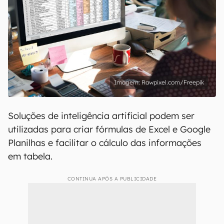
Rawpixel.com/Freepik
Soluções de inteligência artificial podem ser
utilizadas para criar fórmulas de Excel e Google
Planilhas e facilitar o cálculo das informações
em tabela.
CONTINUA APÓS A PUBLICIDADE