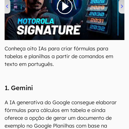
00:00
/
20:46
Conheça oito IAs para criar fórmulas para
tabelas e planilhas a partir de comandos em
texto em português.
1. Gemini
A IA generativa do Google consegue elaborar
fórmulas para cálculos em tabela e ainda
oferece a opção de gerar um documento de
exemplo no Google Planilhas com base na