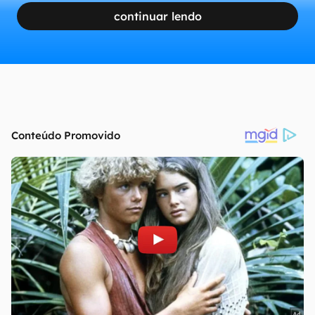
continuar lendo