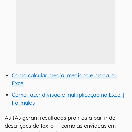
Como calcular média, mediana e moda no
Excel
Como fazer divisão e multiplicação no Excel |
Fórmulas
As IAs geram resultados prontos a partir de
descrições de texto — como as enviadas em