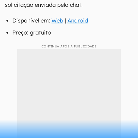
solicitação enviada pelo chat.
Disponível em:
Web
|
Android
Preço: gratuito
CONTINUA APÓS A PUBLICIDADE