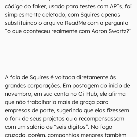
código do faker, usado para testes com APIs, foi
simplesmente deletado, com Squires apenas
substituindo o arquivo ReadMe com a pergunta
“o que aconteceu realmente com Aaron Swartz?”
A fala de Squires é voltada diretamente às
grandes corporações. Em postagem do início de
novembro, em sua conta no GitHub, ele afirma
que não trabalharia mais de graça para
empresas de porte, sugerindo que elas fizessem
o fork de seus projetos ou o recompensassem
com um salário de “seis dígitos”. No fogo
cruzado, porém, companhias menores também