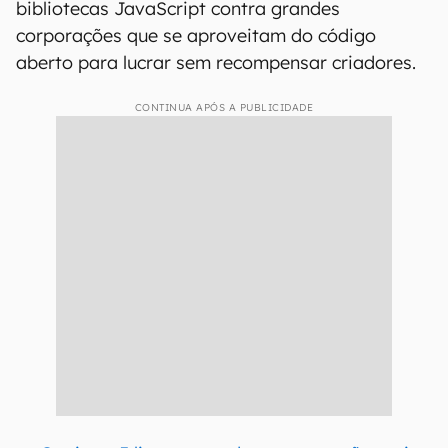
bibliotecas JavaScript contra grandes
corporações que se aproveitam do código
aberto para lucrar sem recompensar criadores.
CONTINUA APÓS A PUBLICIDADE