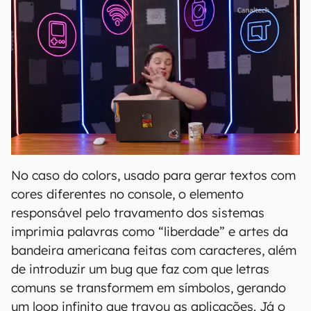
No caso do colors, usado para gerar textos com
cores diferentes no console, o elemento
responsável pelo travamento dos sistemas
imprimia palavras como “liberdade” e artes da
bandeira americana feitas com caracteres, além
de introduzir um bug que faz com que letras
comuns se transformem em símbolos, gerando
um loop infinito que travou as aplicações. Já o