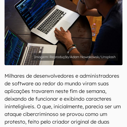
Reprodução/Adam Nowakowsk/Unsplash
Milhares de desenvolvedores e administradores
de software ao redor do mundo viram suas
aplicações travarem neste fim de semana,
deixando de funcionar e exibindo caracteres
ininteligíveis. O que, inicialmente, parecia ser um
ataque cibercriminoso se provou como um
protesto, feito pelo criador original de duas