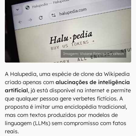
Viviane França/Canaltech
A Halupedia, uma espécie de clone da Wikipedia
criado apenas com
alucinações de inteligência
artificial
, já está disponível na internet e permite
que qualquer pessoa gere verbetes fictícios. A
proposta é imitar uma enciclopédia tradicional,
mas com textos produzidos por modelos de
linguagem (LLMs) sem compromisso com fatos
reais.