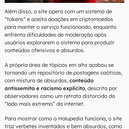
Além disso, o site opera com um sistema de
“tokens” e aceita doações em criptomoedas
para manter o serviço funcionando, enquanto
enfrenta dificuldades de moderação após
usuários explorarem o sistema para produzir
conteúdos ofensivos e absurdos.
A própria área de tópicos em alta acabou se
tornando um repositório de postagens caóticas,
com mistura de absurdos,
conteúdo
antissemita e racismo explícito
, descrita por
observadores como um retrato distorcido do
“lado mais extremo” da internet.
Para mostrar como a Halupedia funciona, o site
traz verbetes inventados e bem absurdos, como