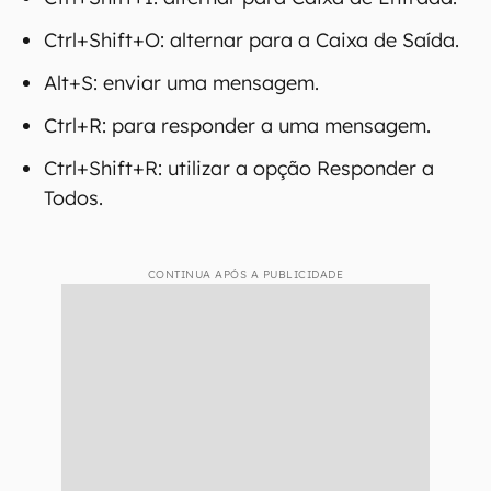
Ctrl+Shift+O: alternar para a Caixa de Saída.
Alt+S: enviar uma mensagem.
Ctrl+R: para responder a uma mensagem.
Ctrl+Shift+R: utilizar a opção Responder a
Todos.
CONTINUA APÓS A PUBLICIDADE