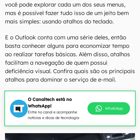
você pode explorar cada um dos seus menus,
mas é possível fazer tudo isso de um jeito bem
mais simples: usando atalhos do teclado.
E o Outlook conta com uma série deles, então
basta conhecer alguns para economizar tempo
ao realizar tarefas básicas. Além disso, atalhos
facilitam a navegação de quem possui
deficiência visual. Confira quais são os principais
atalhos para dominar o serviço de e-mail.
O Canaltech está no
WhatsApp!
WhatsApp
Entre no canal e acompanhe
notícias e dicas de tecnologia