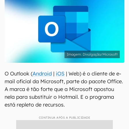
Divulgação/Microsoft
O Outlook (
Android
|
iOS
| Web) é o cliente de e-
mail oficial da Microsoft, parte do pacote Office.
A marca é tão forte que a Microsoft apostou
nela para substituir o Hotmail. E o programa
está repleto de recursos.
CONTINUA APÓS A PUBLICIDADE