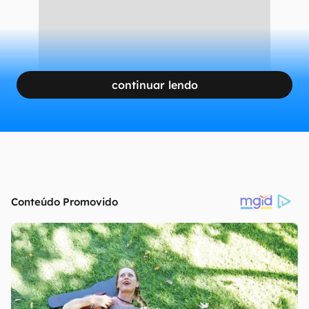
continuar lendo