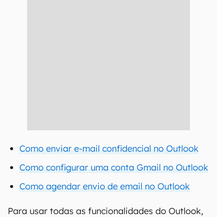
Como enviar e-mail confidencial no Outlook
Como configurar uma conta Gmail no Outlook
Como agendar envio de email no Outlook
Para usar todas as funcionalidades do Outlook,