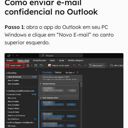
Como enviar e-mail
confidencial no Outlook
Passo 1
: abra o app do Outlook em seu PC
Windows e clique em “Novo E-mail” no canto
superior esquerdo.