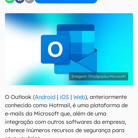
Divulgação/Microsoft
O Outlook (
Android
|
iOS
|
Web
), anteriormente
conhecido como Hotmail, é uma plataforma de
e-mails da Microsoft que, além de uma
integração com outros softwares da empresa,
oferece inúmeros recursos de segurança para