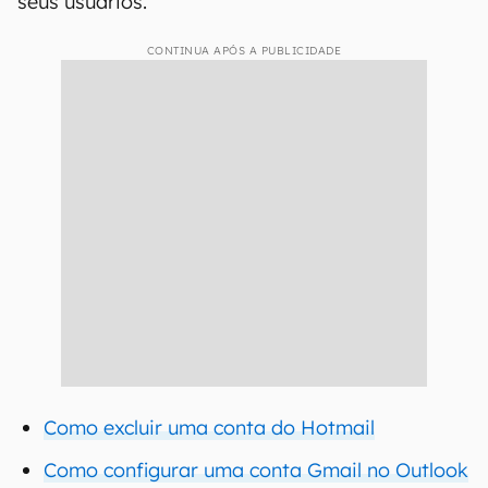
seus usuários.
CONTINUA APÓS A PUBLICIDADE
Como excluir uma conta do Hotmail
Como configurar uma conta Gmail no Outlook