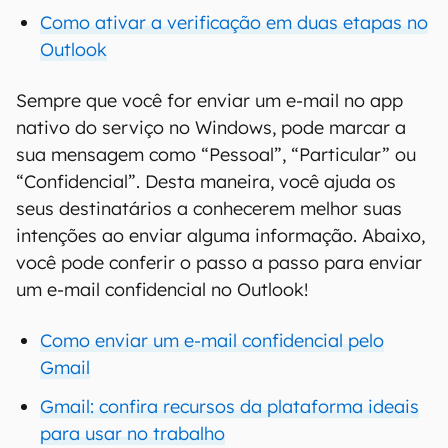
Como ativar a verificação em duas etapas no
Outlook
Sempre que você for enviar um e-mail no app
nativo do serviço no Windows, pode marcar a
sua mensagem como “Pessoal”, “Particular” ou
“Confidencial”. Desta maneira, você ajuda os
seus destinatários a conhecerem melhor suas
intenções ao enviar alguma informação. Abaixo,
você pode conferir o passo a passo para enviar
um e-mail confidencial no Outlook!
Como enviar um e-mail confidencial pelo
Gmail
Gmail: confira recursos da plataforma ideais
para usar no trabalho