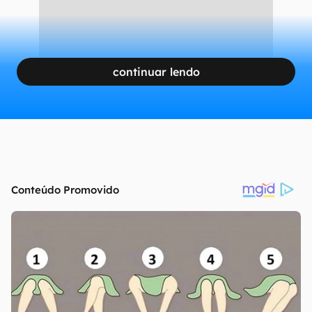
continuar lendo