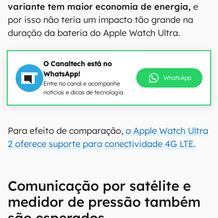
variante tem maior economia de energia,
e
por isso não teria um impacto tão grande na
duração da bateria do Apple Watch Ultra.
O Canaltech está no
WhatsApp!
WhatsApp
Entre no canal e acompanhe
notícias e dicas de tecnologia