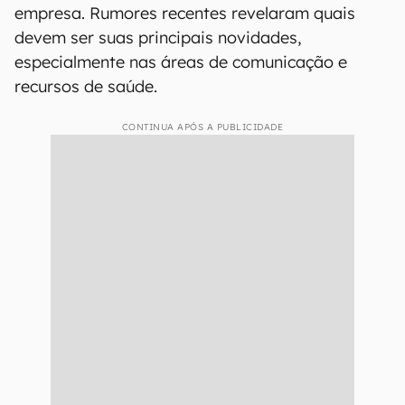
empresa. Rumores recentes revelaram quais
devem ser suas principais novidades,
especialmente nas áreas de comunicação e
recursos de saúde.
CONTINUA APÓS A PUBLICIDADE