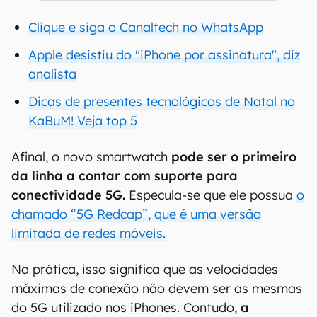
Clique e siga o Canaltech no WhatsApp
Apple desistiu do "iPhone por assinatura", diz
analista
Dicas de presentes tecnológicos de Natal no
KaBuM! Veja top 5
Afinal, o novo smartwatch
pode ser o primeiro
da linha a contar com suporte para
conectividade 5G.
Especula-se que ele possua
o
chamado “5G Redcap”, que é uma versão
limitada de redes móveis.
Na prática, isso significa que as velocidades
máximas de conexão não devem ser as mesmas
do 5G utilizado nos iPhones. Contudo,
a