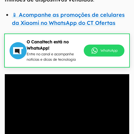
📱 Acompanhe as promoções de celulares
da Xiaomi no WhatsApp do CT Ofertas
O Canaltech está no
WhatsApp!
WhatsApp
Entre no canal e acompanhe
notícias e dicas de tecnologia