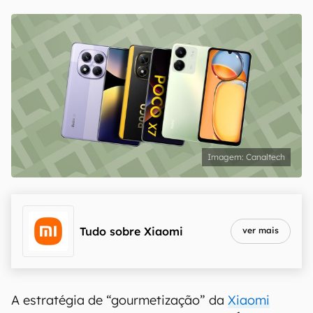
Canaltech
Tudo sobre
Xiaomi
ver mais
A estratégia de “gourmetização” da
Xiaomi