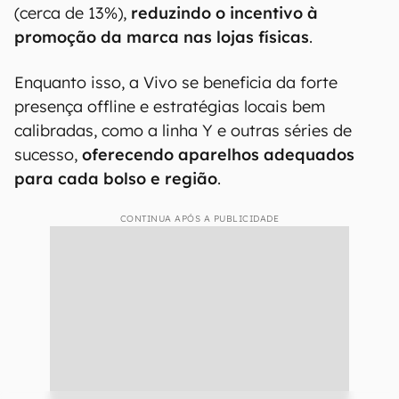
(cerca de 13%),
reduzindo o incentivo à
promoção da marca nas lojas físicas
.
Enquanto isso, a Vivo se beneficia da forte
presença offline e estratégias locais bem
calibradas, como a linha Y e outras séries de
sucesso,
oferecendo aparelhos adequados
para cada bolso e região
.
CONTINUA APÓS A PUBLICIDADE