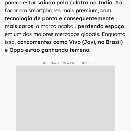
parece estar
saindo pela culatra na Índia
. Ao
focar em smartphones mais premium,
com
tecnologia de ponta e consequentemente
mais caros
, a marca acabou
perdendo espaço
em um dos maiores mercados globais. Enquanto
isso,
concorrentes como Vivo (Jovi, no Brasil)
e Oppo estão ganhando terreno
.
CONTINUA APÓS A PUBLICIDADE