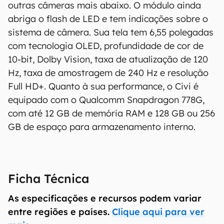
outras câmeras mais abaixo. O módulo ainda
abriga o flash de LED e tem indicações sobre o
sistema de câmera. Sua tela tem 6,55 polegadas
com tecnologia OLED, profundidade de cor de
10-bit, Dolby Vision, taxa de atualização de 120
Hz, taxa de amostragem de 240 Hz e resolução
Full HD+. Quanto à sua performance, o Civi é
equipado com o Qualcomm Snapdragon 778G,
com até 12 GB de memória RAM e 128 GB ou 256
GB de espaço para armazenamento interno.
Ficha Técnica
As especificações e recursos podem variar
entre regiões e países.
Clique aqui para ver