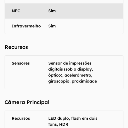
NFC
Sim
Infravermelho
Sim
Recursos
Sensores
Sensor de impressões
digitais (sob o display,
óptico), acelerômetro,
giroscópio, proximidade
Câmera Principal
Recursos
LED duplo, flash em dois
tons, HDR