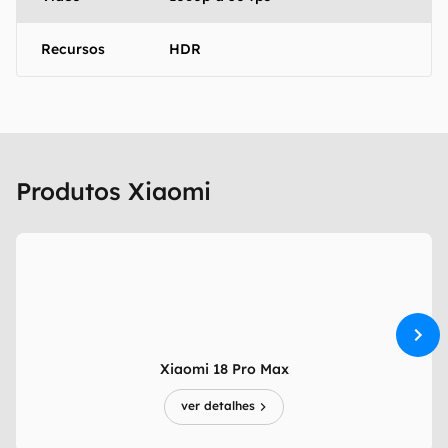
Recursos
HDR
Produtos Xiaomi
Xiaomi 18 Pro Max
ver detalhes