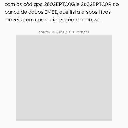
com os códigos 2602EPTC0G e 2602EPTC0R no
banco de dados IMEI, que lista dispositivos
móveis com comercialização em massa.
CONTINUA APÓS A PUBLICIDADE