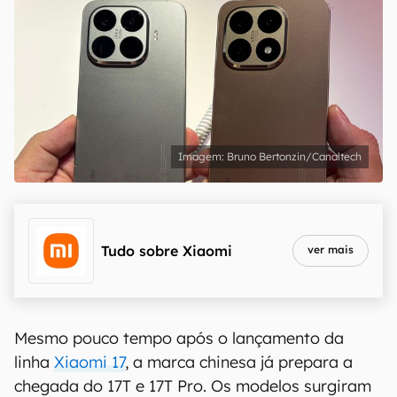
Bruno Bertonzin/Canaltech
Tudo sobre
Xiaomi
ver mais
Mesmo pouco tempo após o lançamento da
linha
Xiaomi 17
, a marca chinesa já prepara a
chegada do 17T e 17T Pro. Os modelos surgiram