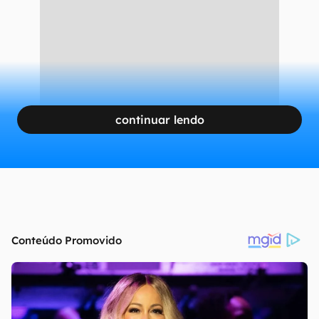
continuar lendo