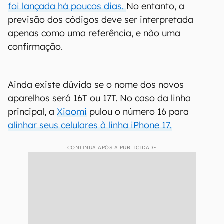
foi lançada há poucos dias.
No entanto, a
previsão dos códigos deve ser interpretada
apenas como uma referência, e não uma
confirmação.
Ainda existe dúvida se o nome dos novos
aparelhos será 16T ou 17T. No caso da linha
principal, a
Xiaomi
pulou o número 16 para
alinhar seus celulares à linha iPhone 17.
CONTINUA APÓS A PUBLICIDADE