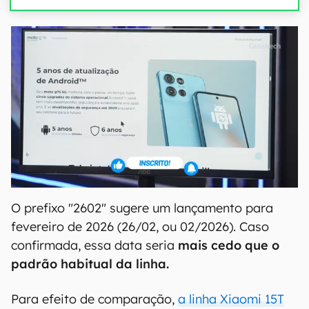
O prefixo "2602" sugere um lançamento para
fevereiro de 2026 (26/02, ou 02/2026). Caso
confirmada, essa data seria
mais cedo que o
padrão habitual da linha.
Para efeito de comparação,
a linha Xiaomi 15T