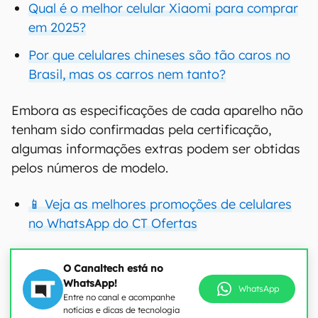
Qual é o melhor celular Xiaomi para comprar
em 2025?
Por que celulares chineses são tão caros no
Brasil, mas os carros nem tanto?
Embora as especificações de cada aparelho não
tenham sido confirmadas pela certificação,
algumas informações extras podem ser obtidas
pelos números de modelo.
📱 Veja as melhores promoções de celulares
no WhatsApp do CT Ofertas
O Canaltech está no
WhatsApp!
WhatsApp
Entre no canal e acompanhe
notícias e dicas de tecnologia