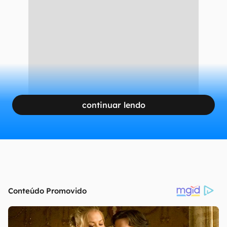
continuar lendo