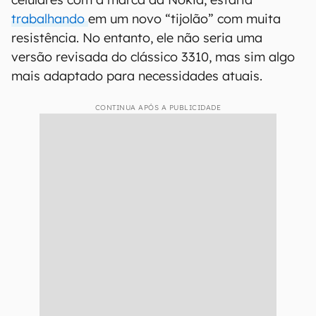
trabalhando
em um novo “tijolão” com muita
resistência. No entanto, ele não seria uma
versão revisada do clássico 3310, mas sim algo
mais adaptado para necessidades atuais.
CONTINUA APÓS A PUBLICIDADE