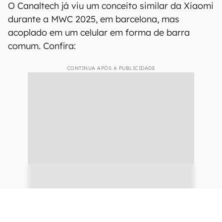
O Canaltech já viu um conceito similar da Xiaomi
durante a MWC 2025, em barcelona, mas
acoplado em um celular em forma de barra
comum. Confira:
CONTINUA APÓS A PUBLICIDADE