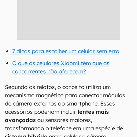
7 dicas para escolher um celular sem erro
O que os celulares Xiaomi têm que as
concorrentes não oferecem?
Segundo os relatos, o conceito utiliza um
mecanismo magnético para conectar módulos
de câmera externos ao smartphone. Esses
acessórios poderiam incluir
lentes mais
avançadas
ou sensores maiores,
transformando o telefone em uma espécie de
sistema híbrido
entre celular e câmera