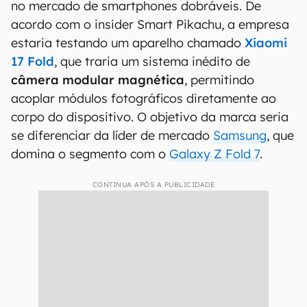
no mercado de smartphones dobráveis. De
acordo com o insider Smart Pikachu, a empresa
estaria testando um aparelho chamado
Xiaomi
17 Fold
, que traria um sistema inédito de
câmera modular magnética
, permitindo
acoplar módulos fotográficos diretamente ao
corpo do dispositivo. O objetivo da marca seria
se diferenciar da líder de mercado
Samsung
, que
domina o segmento com o
Galaxy Z Fold 7
.
CONTINUA APÓS A PUBLICIDADE