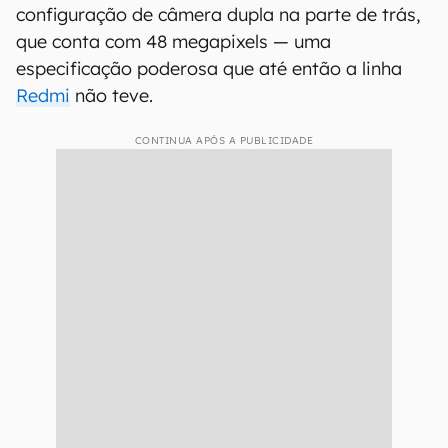
configuração de câmera dupla na parte de trás,
que conta com 48 megapixels — uma
especificação poderosa que até então a linha
Redmi
não teve.
CONTINUA APÓS A PUBLICIDADE