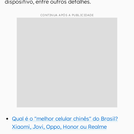
dispositivo, entre outros detalhes.
CONTINUA APÓS A PUBLICIDADE
Qual é o "melhor celular chinês" do Brasil?
Xiaomi, Jovi, Oppo, Honor ou Realme