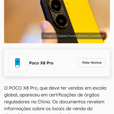
Gabriel Furlan Batista/Canaltech
Poco X8 Pro
ficha técnica
O POCO X8 Pro, que deve ter vendas em escala
global, apareceu em certificações de órgãos
reguladores na China. Os documentos revelam
informações sobre os locais de venda do