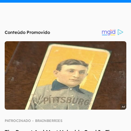
continuar lendo