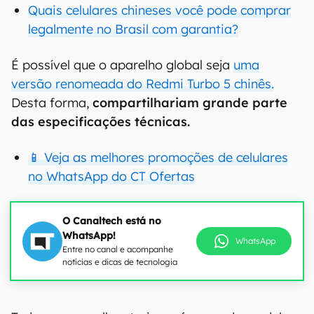
Quais celulares chineses você pode comprar
legalmente no Brasil com garantia?
É possível que o aparelho global seja
uma
versão renomeada do Redmi Turbo 5 chinês.
Desta forma,
compartilhariam grande parte
das especificações técnicas.
📱 Veja as melhores promoções de celulares
no WhatsApp do CT Ofertas
O Canaltech está no
WhatsApp!
WhatsApp
Entre no canal e acompanhe
notícias e dicas de tecnologia