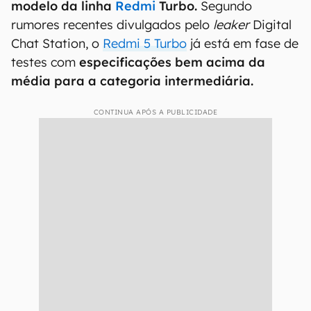
modelo da linha
Redmi
Turbo.
Segundo
rumores recentes divulgados pelo
leaker
Digital
Chat Station, o
Redmi 5 Turbo
já está em fase de
testes com
especificações bem acima da
média para a categoria intermediária.
CONTINUA APÓS A PUBLICIDADE