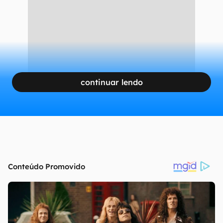
continuar lendo