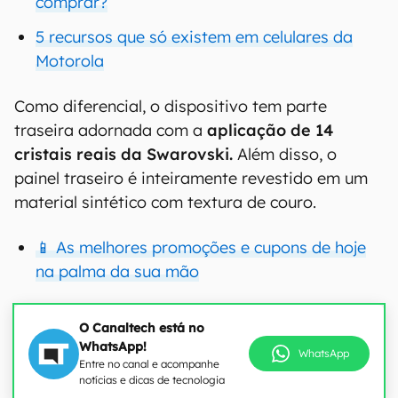
comprar?
5 recursos que só existem em celulares da
Motorola
Como diferencial, o dispositivo tem parte
traseira adornada com a
aplicação de 14
cristais reais da Swarovski.
Além disso, o
painel traseiro é inteiramente revestido em um
material sintético com textura de couro.
📱 As melhores promoções e cupons de hoje
na palma da sua mão
O Canaltech está no
WhatsApp!
WhatsApp
Entre no canal e acompanhe
notícias e dicas de tecnologia