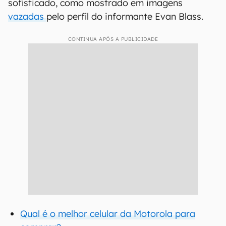
sofisticado, como mostrado em imagens
vazadas
pelo perfil do informante Evan Blass.
CONTINUA APÓS A PUBLICIDADE
Qual é o melhor celular da Motorola para