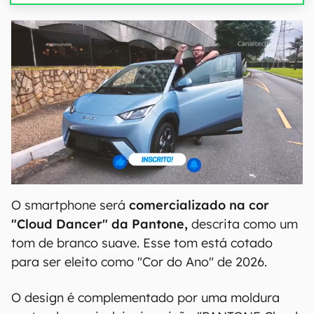
O smartphone será
comercializado na cor
"Cloud Dancer" da Pantone,
descrita como um
tom de branco suave. Esse tom está cotado
para ser eleito como "Cor do Ano" de 2026.
O design é complementado por uma moldura