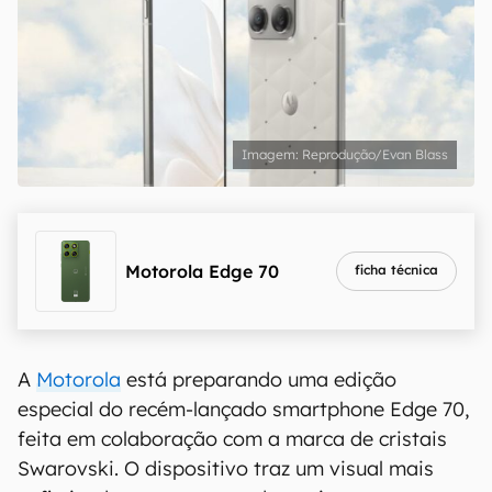
Reprodução/Evan Blass
Motorola Edge 70
ficha técnica
A
Motorola
está preparando uma edição
especial do recém-lançado smartphone Edge 70,
feita em colaboração com a marca de cristais
Swarovski. O dispositivo traz um visual mais