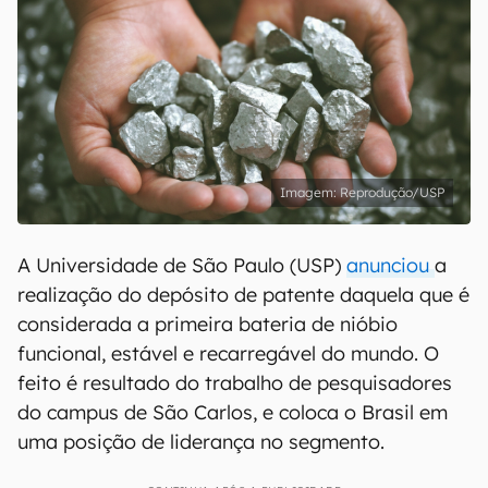
Reprodução/USP
A Universidade de São Paulo (USP)
anunciou
a
realização do depósito de patente daquela que é
considerada a primeira bateria de nióbio
funcional, estável e recarregável do mundo. O
feito é resultado do trabalho de pesquisadores
do campus de São Carlos, e coloca o Brasil em
uma posição de liderança no segmento.