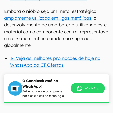
Embora o nióbio seja um metal estratégico
amplamente utilizado em ligas metálicas,
o
desenvolvimento de uma bateria utilizando este
material como componente central representava
um desafio científico ainda não superado
globalmente.
📱 Veja as melhores promoções de hoje no
WhatsApp do CT Ofertas
O Canaltech está no
WhatsApp!
WhatsApp
Entre no canal e acompanhe
notícias e dicas de tecnologia