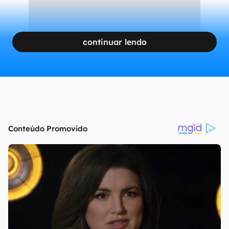
continuar lendo