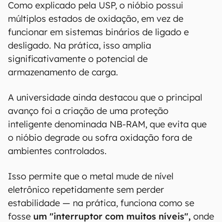
00:00
/
04:52
Como explicado pela USP, o nióbio possui
múltiplos estados de oxidação, em vez de
funcionar em sistemas binários de ligado e
desligado. Na prática, isso amplia
significativamente o potencial de
armazenamento de carga.
A universidade ainda destacou que o principal