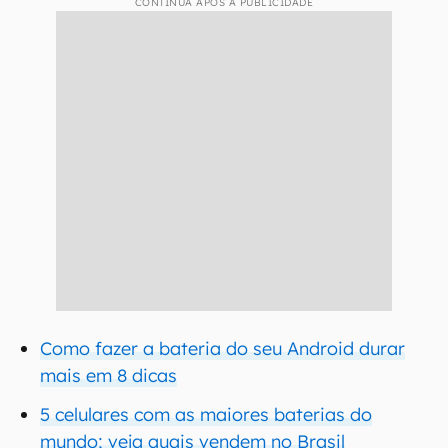
CONTINUA APÓS A PUBLICIDADE
Como fazer a bateria do seu Android durar
mais em 8 dicas
5 celulares com as maiores baterias do
mundo; veja quais vendem no Brasil