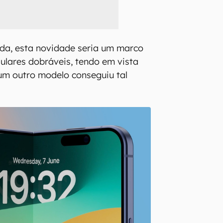
da, esta novidade seria um marco
ulares dobráveis, tendo em vista
hum outro modelo conseguiu tal