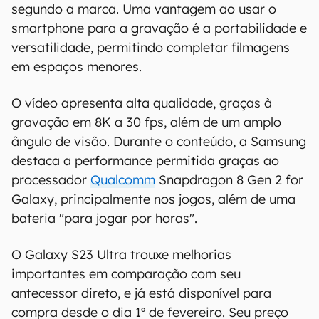
segundo a marca. Uma vantagem ao usar o
smartphone para a gravação é a portabilidade e
versatilidade, permitindo completar filmagens
em espaços menores.
O vídeo apresenta alta qualidade, graças à
gravação em 8K a 30 fps, além de um amplo
ângulo de visão. Durante o conteúdo, a Samsung
destaca a performance permitida graças ao
processador
Qualcomm
Snapdragon 8 Gen 2 for
Galaxy, principalmente nos jogos, além de uma
bateria "para jogar por horas".
O Galaxy S23 Ultra trouxe melhorias
importantes em comparação com seu
antecessor direto, e já está disponível para
compra desde o dia 1º de fevereiro. Seu preço