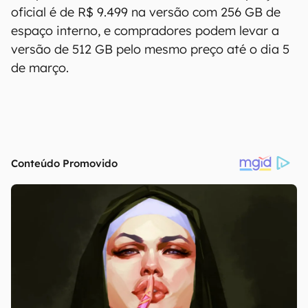
oficial é de R$ 9.499 na versão com 256 GB de
espaço interno, e compradores podem levar a
versão de 512 GB pelo mesmo preço até o dia 5
de março.