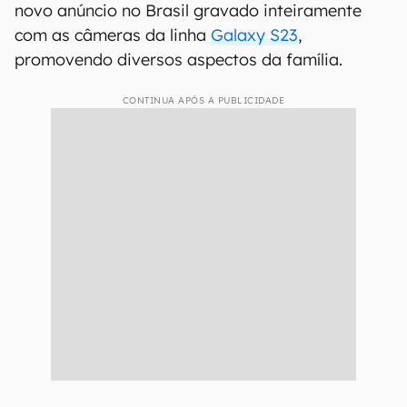
novo anúncio no Brasil gravado inteiramente
com as câmeras da linha
Galaxy S23
,
promovendo diversos aspectos da família.
CONTINUA APÓS A PUBLICIDADE