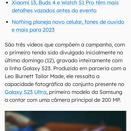
Xiaomi 13, Buds 4 e Watch S1 Pro têm mais
detalhes vazados antes do evento
Nothing planeja novo celular, fones de ouvido
e mais para 2023
São três vídeos que compõem a campanha, com
o primeiro tendo sido divulgado inicialmente no
último domingo (12), gravado inteiramente com
a linha Galaxy S23. Produzido em parceria com a
Leo Burnett Tailor Made, ele ressalta a
capacidade fotográfica do conjunto presente no
Galaxy S23 Ultra
, primeiro modelo da Samsung
a contar com uma câmera principal de 200 MP.