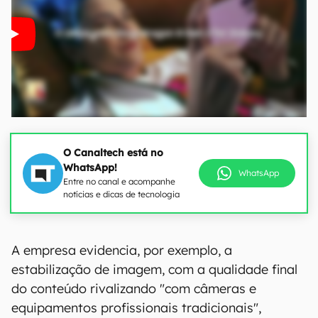
O Canaltech está no
WhatsApp!
WhatsApp
Entre no canal e acompanhe
notícias e dicas de tecnologia
A empresa evidencia, por exemplo, a
estabilização de imagem, com a qualidade final
do conteúdo rivalizando "com câmeras e
equipamentos profissionais tradicionais",