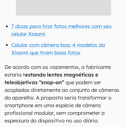
7 dicas para tirar fotos melhores com seu
celular Xiaomi
Celular com câmera boa: 4 modelos da
Xiaomi que tiram boas fotos
De acordo com os vazamentos, a fabricante
estaria t
estando lentes magnéticas e
teleobjetivas “snap-on”
que podem ser
acopladas diretamente ao conjunto de câmeras
do aparelho. A proposta seria transformar o
smartphone em uma espécie de câmera
profissional modular, sem comprometer a
espessura do dispositivo no uso diário.