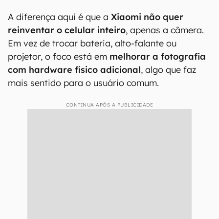
A diferença aqui é que a
Xiaomi não quer
reinventar o celular inteiro
, apenas a câmera.
Em vez de trocar bateria, alto-falante ou
projetor, o foco está em
melhorar a fotografia
com hardware físico adicional
, algo que faz
mais sentido para o usuário comum.
CONTINUA APÓS A PUBLICIDADE