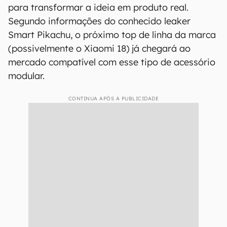
para transformar a ideia em produto real.
Segundo informações do conhecido leaker
Smart Pikachu, o próximo top de linha da marca
(possivelmente o Xiaomi 18) já chegará ao
mercado compatível com esse tipo de acessório
modular.
CONTINUA APÓS A PUBLICIDADE