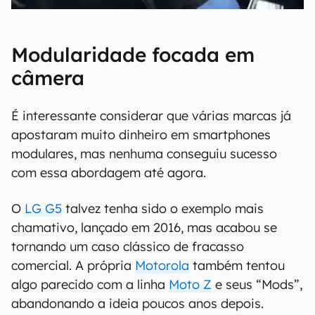
Modularidade focada em
câmera
É interessante considerar que várias marcas já
apostaram muito dinheiro em smartphones
modulares, mas nenhuma conseguiu sucesso
com essa abordagem até agora.
O
LG G5
talvez tenha sido o exemplo mais
chamativo, lançado em 2016, mas acabou se
tornando um caso clássico de fracasso
comercial. A própria
Motorola
também tentou
algo parecido com a linha
Moto Z
e seus “Mods”,
abandonando a ideia poucos anos depois.