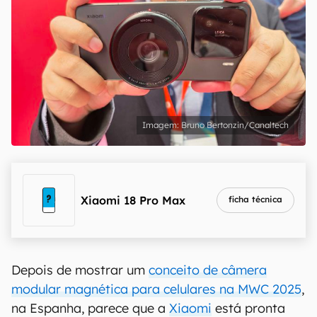
Bruno Bertonzin/Canaltech
Xiaomi 18 Pro Max
ficha técnica
Depois de mostrar um
conceito de câmera
modular magnética para celulares na MWC 2025
,
na Espanha, parece que a
Xiaomi
está pronta