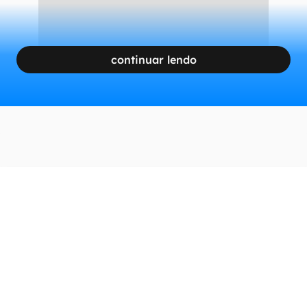
continuar lendo