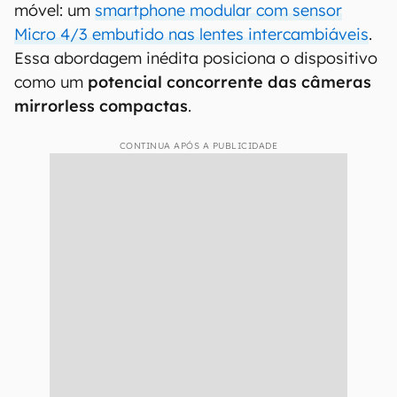
móvel: um
smartphone modular com sensor
Micro 4/3 embutido nas lentes intercambiáveis
.
Essa abordagem inédita posiciona o dispositivo
como um
potencial concorrente das câmeras
mirrorless compactas
.
CONTINUA APÓS A PUBLICIDADE