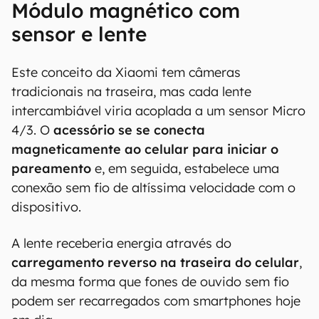
Módulo magnético com
sensor e lente
Este conceito da Xiaomi tem câmeras
tradicionais na traseira, mas cada lente
intercambiável viria acoplada a um sensor Micro
4/3. O
acessório se se conecta
magneticamente ao celular para iniciar o
pareamento
e, em seguida, estabelece uma
conexão sem fio de altíssima velocidade com o
dispositivo.
A lente receberia energia através do
carregamento reverso na traseira do celular
,
da mesma forma que fones de ouvido sem fio
podem ser recarregados com smartphones hoje