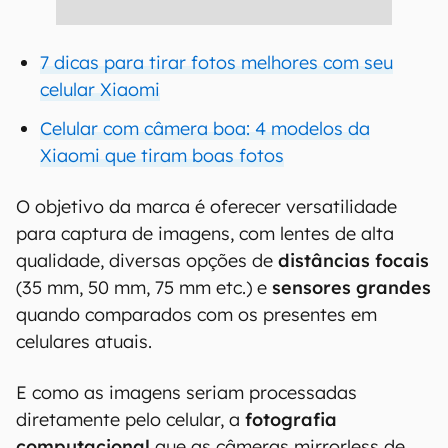
7 dicas para tirar fotos melhores com seu
celular Xiaomi
Celular com câmera boa: 4 modelos da
Xiaomi que tiram boas fotos
O objetivo da marca é oferecer versatilidade
para captura de imagens, com lentes de alta
qualidade, diversas opções de
distâncias focais
(35 mm, 50 mm, 75 mm etc.) e
sensores grandes
quando comparados com os presentes em
celulares atuais.
E como as imagens seriam processadas
diretamente pelo celular, a
fotografia
computacional
que as câmeras mirrorless de