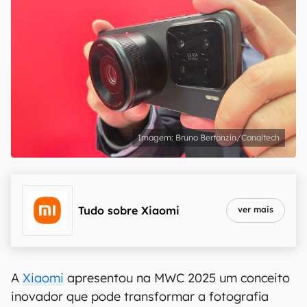
Bruno Bertonzin/Canaltech
Tudo sobre
Xiaomi
ver mais
A
Xiaomi
apresentou na MWC 2025 um conceito
inovador que pode transformar a fotografia