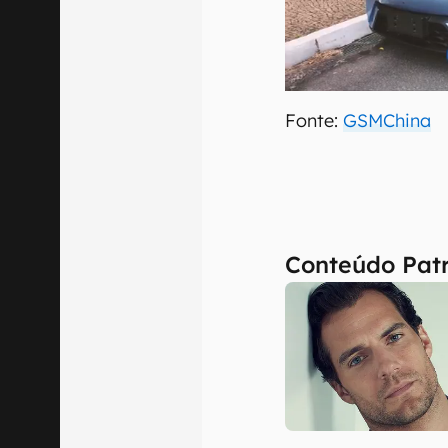
Fonte:
GSMChina