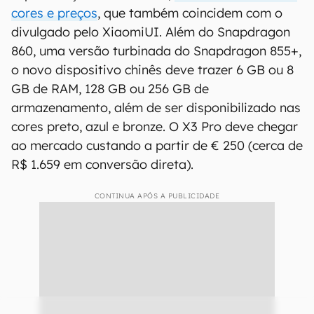
cores e preços
, que também coincidem com o
divulgado pelo XiaomiUI. Além do Snapdragon
860, uma versão turbinada do Snapdragon 855+,
o novo dispositivo chinês deve trazer 6 GB ou 8
GB de RAM, 128 GB ou 256 GB de
armazenamento, além de ser disponibilizado nas
cores preto, azul e bronze. O X3 Pro deve chegar
ao mercado custando a partir de € 250 (cerca de
R$ 1.659 em conversão direta).
CONTINUA APÓS A PUBLICIDADE