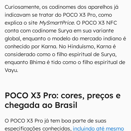
Curiosamente, os codinomes dos aparelhos já
indicavam se tratar do POCO X3 Pro, como
explica o site
MySmartPrice
. O POCO X3 NFC
conta com codinome Surya em sua variante
global, enquanto o modelo do mercado indiano é
conhecido por Karna. No Hinduísmo, Karna é
considerado como o filho espiritual de Surya,
enquanto Bhima é tido como o filho espiritual de
Vayu.
POCO X3 Pro: cores, preços e
chegada ao Brasil
O POCO X3 Pro já tem boa parte de suas
especificações conhecidas,
incluindo até mesmo