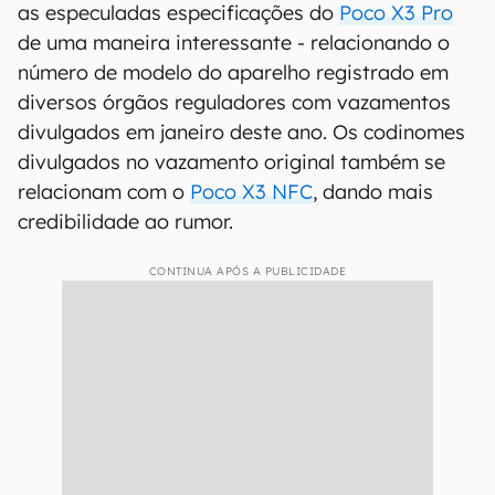
as especuladas especificações do
Poco X3 Pro
de uma maneira interessante - relacionando o
número de modelo do aparelho registrado em
diversos órgãos reguladores com vazamentos
divulgados em janeiro deste ano. Os codinomes
divulgados no vazamento original também se
relacionam com o
Poco X3 NFC
, dando mais
credibilidade ao rumor.
CONTINUA APÓS A PUBLICIDADE