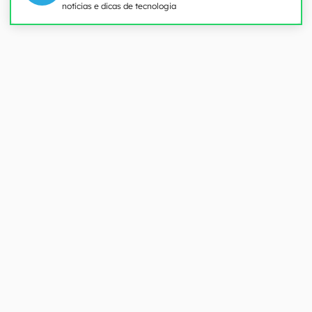
notícias e dicas de tecnologia