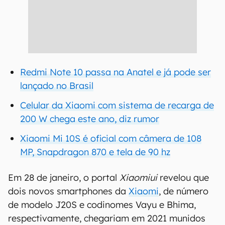
Redmi Note 10 passa na Anatel e já pode ser
lançado no Brasil
Celular da Xiaomi com sistema de recarga de
200 W chega este ano, diz rumor
Xiaomi Mi 10S é oficial com câmera de 108
MP, Snapdragon 870 e tela de 90 hz
Em 28 de janeiro, o portal
Xiaomiui
revelou que
dois novos smartphones da
Xiaomi
, de número
de modelo J20S e codinomes Vayu e Bhima,
respectivamente, chegariam em 2021 munidos