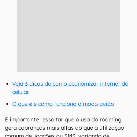
Veja 3 dicas de como economizar internet do
celular
O que é e como funciona o modo avião
É importante ressaltar que o uso do roaming
gera cobranças mais altas do que a utilização
comum de ligações ou SMS, variando de