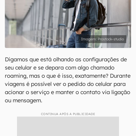
Prostock-studio
Digamos que está olhando as configurações de
seu celular e se depara com algo chamado
roaming, mas o que é isso, exatamente? Durante
viagens é possível ver o pedido do celular para
acionar o serviço e manter o contato via ligação
ou mensagem.
CONTINUA APÓS A PUBLICIDADE