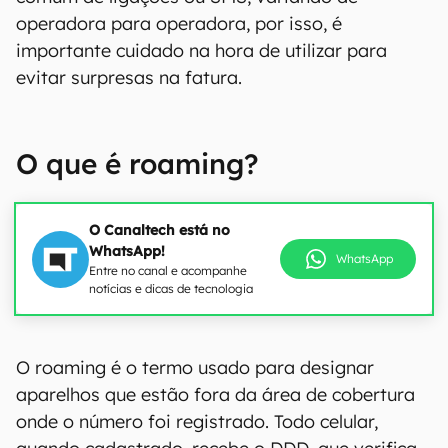
operadora para operadora, por isso, é
importante cuidado na hora de utilizar para
evitar surpresas na fatura.
O que é roaming?
O Canaltech está no
WhatsApp!
WhatsApp
Entre no canal e acompanhe
notícias e dicas de tecnologia