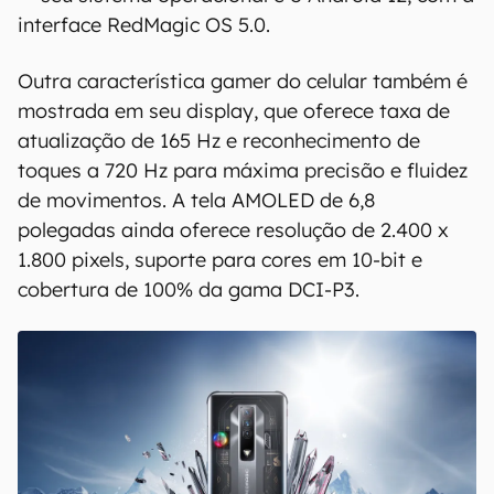
interface RedMagic OS 5.0.
Outra característica gamer do celular também é
mostrada em seu display, que oferece taxa de
atualização de 165 Hz e reconhecimento de
toques a 720 Hz para máxima precisão e fluidez
de movimentos. A tela AMOLED de 6,8
polegadas ainda oferece resolução de 2.400 x
1.800 pixels, suporte para cores em 10-bit e
cobertura de 100% da gama DCI-P3.