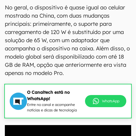
No geral, o dispositivo é quase igual ao celular
mostrado na China, com duas mudanças
principais: primeiramente, o suporte para
carregamento de 120 W é substituído por uma
solução de 65 W, com um adaptador que
acompanha o dispositivo na caixa. Além disso, o
modelo global será disponibilizado com até 18
GB de RAM, opção que anteriormente era vista
apenas no modelo Pro.
O Canaltech está no
WhatsApp!
WhatsApp
Entre no canal e acompanhe
notícias e dicas de tecnologia