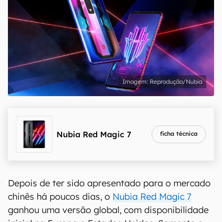
Reprodução/Nubia
Nubia Red Magic 7
ficha técnica
Depois de ter sido apresentado para o mercado
chinês há poucos dias, o
Nubia Red Magic 7
ganhou uma versão global, com disponibilidade