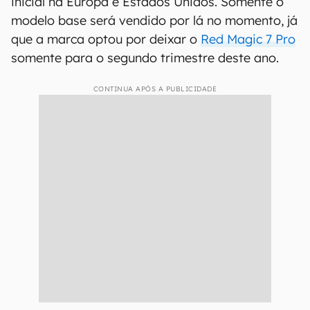
inicial na Europa e Estados Unidos. Somente o
modelo base será vendido por lá no momento, já
que a marca optou por deixar o
Red Magic 7 Pro
somente para o segundo trimestre deste ano.
CONTINUA APÓS A PUBLICIDADE