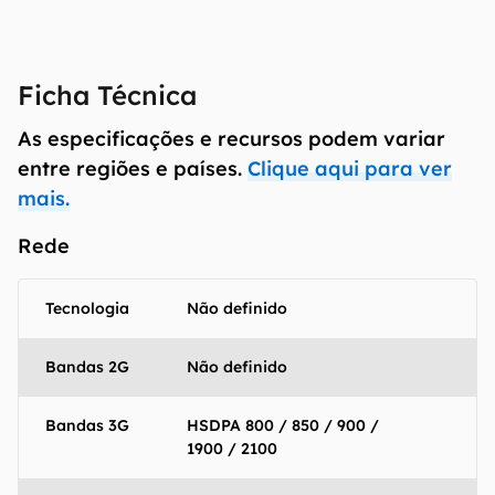
Ficha Técnica
As especificações e recursos podem variar
entre regiões e países.
Clique aqui para ver
mais.
Rede
Tecnologia
Não definido
Bandas 2G
Não definido
Bandas 3G
HSDPA 800 / 850 / 900 /
1900 / 2100