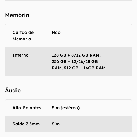
Memória
Cartão de
Não
Memória
Interna
128 GB + 8/12 GB RAM,
256 GB + 12/16/18 GB
RAM, 512 GB + 16GB RAM
Áudio
Alto-Falantes
Sim (estéreo)
Saída 3.5mm
Sim