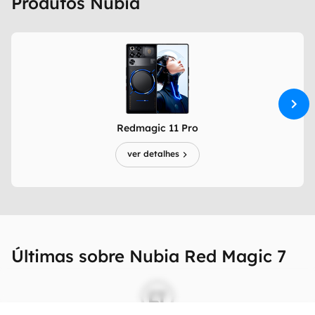
Produtos Nubia
Redmagic 11 Pro
ver detalhes
Últimas sobre Nubia Red Magic 7