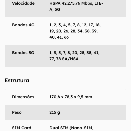
Velocidade
HSPA 42.2/5.76 Mbps, LTE-
A, 5G
Bandas 4G
1, 2, 3, 4, 5, 7, 8, 12, 17, 18,
19, 20, 26, 28, 34, 38, 39,
40, 41, 66
Bandas 5G
1, 3, 5, 7, 8, 20, 28, 38, 41,
77, 78 SA/NSA
Estrutura
Dimensões
170,6 x 78,3 x 9,5 mm
Peso
215 g
SIM Card
Dual SIM (Nano-SIM,