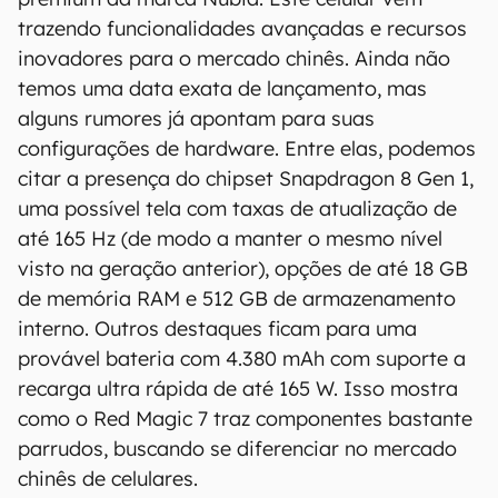
trazendo funcionalidades avançadas e recursos
inovadores para o mercado chinês. Ainda não
temos uma data exata de lançamento, mas
alguns rumores já apontam para suas
configurações de hardware. Entre elas, podemos
citar a presença do chipset Snapdragon 8 Gen 1,
uma possível tela com taxas de atualização de
até 165 Hz (de modo a manter o mesmo nível
visto na geração anterior), opções de até 18 GB
de memória RAM e 512 GB de armazenamento
interno. Outros destaques ficam para uma
provável bateria com 4.380 mAh com suporte a
recarga ultra rápida de até 165 W. Isso mostra
como o Red Magic 7 traz componentes bastante
parrudos, buscando se diferenciar no mercado
chinês de celulares.