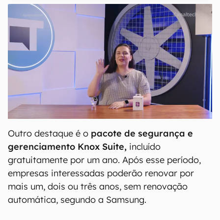
Outro destaque é o
pacote de segurança e
gerenciamento Knox Suite,
incluído
gratuitamente por um ano. Após esse período,
empresas interessadas poderão renovar por
mais um, dois ou três anos, sem renovação
automática, segundo a Samsung.