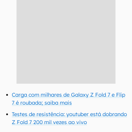
Carga com milhares de Galaxy Z Fold 7 e Flip
7 é roubada; saiba mais
Testes de resistência: youtuber está dobrando
Z Fold 7 200 mil vezes ao vivo