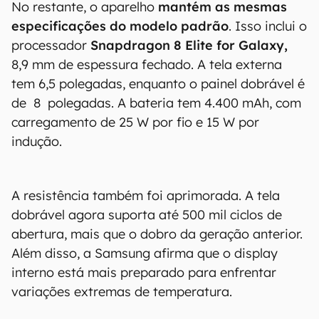
No restante, o aparelho
mantém as mesmas
especificações do modelo padrão
. Isso inclui o
processador
Snapdragon 8 Elite for Galaxy,
8,9 mm de espessura fechado. A tela externa
tem 6,5 polegadas, enquanto o painel dobrável é
de 8 polegadas. A bateria tem 4.400 mAh, com
carregamento de 25 W por fio e 15 W por
indução.
A resistência também foi aprimorada. A tela
dobrável agora suporta até 500 mil ciclos de
abertura, mais que o dobro da geração anterior.
Além disso, a Samsung afirma que o display
interno está mais preparado para enfrentar
variações extremas de temperatura.