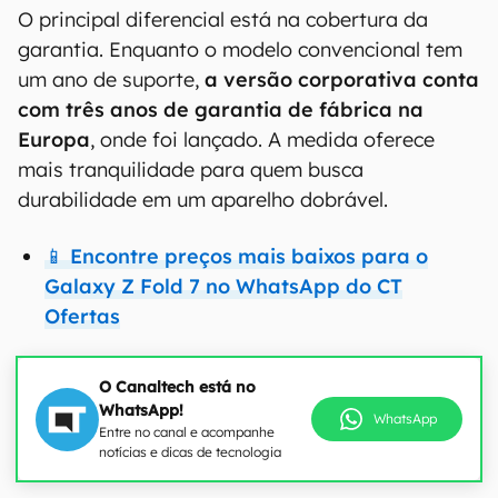
O principal diferencial está na cobertura da
garantia. Enquanto o modelo convencional tem
um ano de suporte,
a versão corporativa conta
com três anos de garantia de fábrica na
Europa
, onde foi lançado. A medida oferece
mais tranquilidade para quem busca
durabilidade em um aparelho dobrável.
📱 Encontre preços mais baixos para o
Galaxy Z Fold 7 no WhatsApp do CT
Ofertas
O Canaltech está no
WhatsApp!
WhatsApp
Entre no canal e acompanhe
notícias e dicas de tecnologia