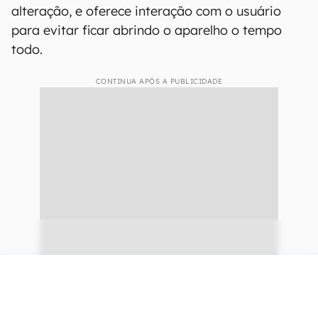
alteração, e oferece interação com o usuário
para evitar ficar abrindo o aparelho o tempo
todo.
CONTINUA APÓS A PUBLICIDADE
continuar lendo