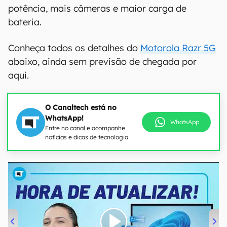
potência, mais câmeras e maior carga de
bateria.
Conheça todos os detalhes do
Motorola Razr 5G
abaixo, ainda sem previsão de chegada por
aqui.
O Canaltech está no
WhatsApp!
WhatsApp
Entre no canal e acompanhe
notícias e dicas de tecnologia