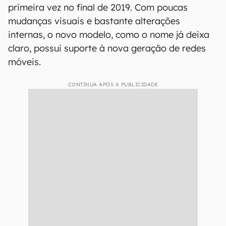
primeira vez no final de 2019. Com poucas
mudanças visuais e bastante alterações
internas, o novo modelo, como o nome já deixa
claro, possui suporte à nova geração de redes
móveis.
CONTINUA APÓS A PUBLICIDADE