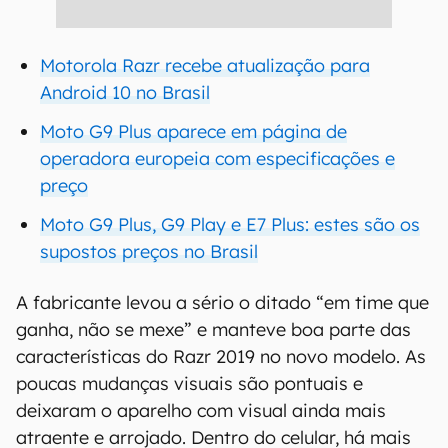
Motorola Razr recebe atualização para
Android 10 no Brasil
Moto G9 Plus aparece em página de
operadora europeia com especificações e
preço
Moto G9 Plus, G9 Play e E7 Plus: estes são os
supostos preços no Brasil
A fabricante levou a sério o ditado “em time que
ganha, não se mexe” e manteve boa parte das
características do Razr 2019 no novo modelo. As
poucas mudanças visuais são pontuais e
deixaram o aparelho com visual ainda mais
atraente e arrojado. Dentro do celular, há mais