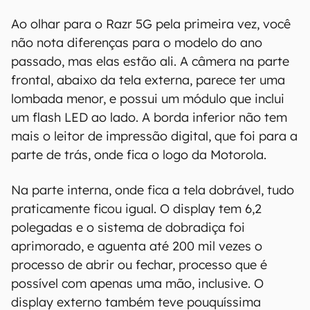
Ao olhar para o Razr 5G pela primeira vez, você
não nota diferenças para o modelo do ano
passado, mas elas estão ali. A câmera na parte
frontal, abaixo da tela externa, parece ter uma
lombada menor, e possui um módulo que inclui
um flash LED ao lado. A borda inferior não tem
mais o leitor de impressão digital, que foi para a
parte de trás, onde fica o logo da Motorola.
Na parte interna, onde fica a tela dobrável, tudo
praticamente ficou igual. O display tem 6,2
polegadas e o sistema de dobradiça foi
aprimorado, e aguenta até 200 mil vezes o
processo de abrir ou fechar, processo que é
possível com apenas uma mão, inclusive. O
display externo também teve pouquíssima